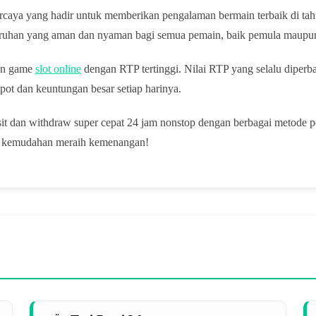
ercaya yang hadir untuk memberikan pengalaman bermain terbaik di t
 taruhan yang aman dan nyaman bagi semua pemain, baik pemula maupu
an game
slot online
dengan RTP tertinggi. Nilai RTP yang selalu diperb
t dan keuntungan besar setiap harinya.
 dan withdraw super cepat 24 jam nonstop dengan berbagai metode pe
n kemudahan meraih kemenangan!