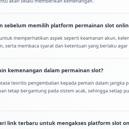
entu akan selalu memberikan kemenangan.
an sebelum memilih platform permainan slot onli
 untuk memperhatikan aspek seperti keamanan akun, kel
gan, serta membaca syarat dan ketentuan yang berlaku agar
min kemenangan dalam permainan slot?
entase teoritis pengembalian kepada pemain dalam jangka 
inan tetap bergantung pada sistem acak, sehingga setiap p
 link terbaru untuk mengakses platform slot on