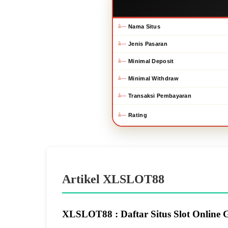
Nama Situs
Jenis Pasaran
Minimal Deposit
Minimal Withdraw
Transaksi Pembayaran
Rating
Artikel XLSLOT88
XLSLOT88 : Daftar Situs Slot Online G