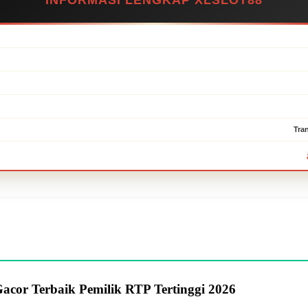
Tra
acor Terbaik Pemilik RTP Tertinggi 2026