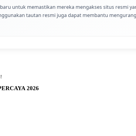
rbaru untuk memastikan mereka mengakses situs resmi ya
Menggunakan tautan resmi juga dapat membantu mengurang
!
ERCAYA 2026