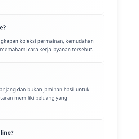
ne?
engkapan koleksi permainan, kemudahan
 memahami cara kerja layanan tersebut.
panjang dan bukan jaminan hasil untuk
utaran memiliki peluang yang
line?