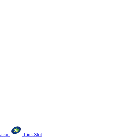
Gacor
Link Slot