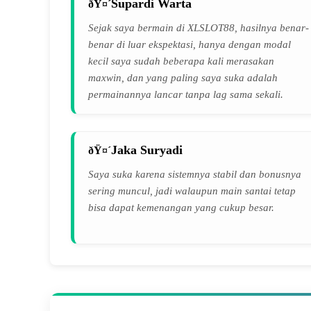
Supardi Warta
Sejak saya bermain di XLSLOT88, hasilnya benar-
benar di luar ekspektasi, hanya dengan modal
kecil saya sudah beberapa kali merasakan
maxwin, dan yang paling saya suka adalah
permainannya lancar tanpa lag sama sekali.
Jaka Suryadi
Saya suka karena sistemnya stabil dan bonusnya
sering muncul, jadi walaupun main santai tetap
bisa dapat kemenangan yang cukup besar.