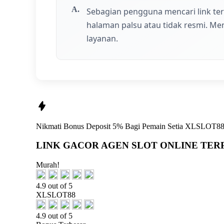
Sebagian pengguna mencari link te
halaman palsu atau tidak resmi. 
layanan.
Nikmati
Bonus Deposit 5%
Bagi Pemain Setia
XLSLOT88
LINK GACOR AGEN SLOT ONLINE TERP
Murah!
4.9 out of 5
XLSLOT88
4.9 out of 5