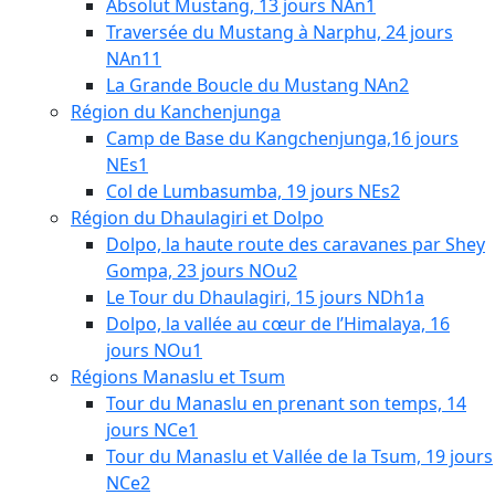
Absolut Mustang, 13 jours NAn1
Traversée du Mustang à Narphu, 24 jours
NAn11
La Grande Boucle du Mustang NAn2
Région du Kanchenjunga
Camp de Base du Kangchenjunga,16 jours
NEs1
Col de Lumbasumba, 19 jours NEs2
Région du Dhaulagiri et Dolpo
Dolpo, la haute route des caravanes par Shey
Gompa, 23 jours NOu2
Le Tour du Dhaulagiri, 15 jours NDh1a
Dolpo, la vallée au cœur de l’Himalaya, 16
jours NOu1
Régions Manaslu et Tsum
Tour du Manaslu en prenant son temps, 14
jours NCe1
Tour du Manaslu et Vallée de la Tsum, 19 jours
NCe2