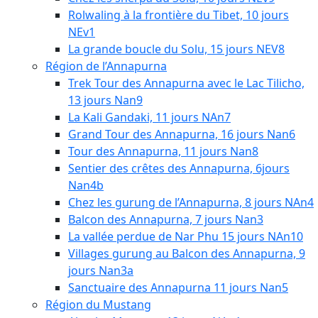
Rolwaling à la frontière du Tibet, 10 jours
NEv1
La grande boucle du Solu, 15 jours NEV8
Région de l’Annapurna
Trek Tour des Annapurna avec le Lac Tilicho,
13 jours Nan9
La Kali Gandaki, 11 jours NAn7
Grand Tour des Annapurna, 16 jours Nan6
Tour des Annapurna, 11 jours Nan8
Sentier des crêtes des Annapurna, 6jours
Nan4b
Chez les gurung de l’Annapurna, 8 jours NAn4
Balcon des Annapurna, 7 jours Nan3
La vallée perdue de Nar Phu 15 jours NAn10
Villages gurung au Balcon des Annapurna, 9
jours Nan3a
Sanctuaire des Annapurna 11 jours Nan5
Région du Mustang