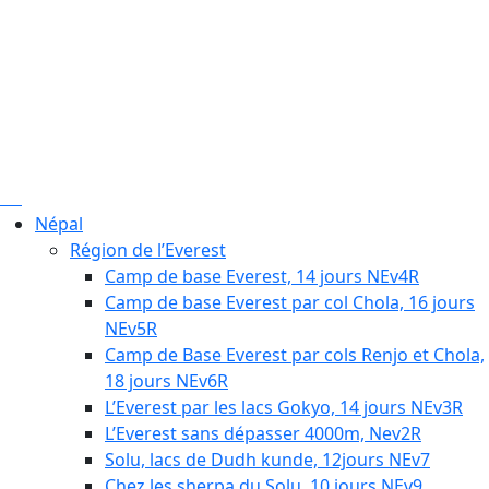
Népal
Région de l’Everest
Camp de base Everest, 14 jours NEv4R
Camp de base Everest par col Chola, 16 jours
NEv5R
Camp de Base Everest par cols Renjo et Chola,
18 jours NEv6R
L’Everest par les lacs Gokyo, 14 jours NEv3R
L’Everest sans dépasser 4000m, Nev2R
Solu, lacs de Dudh kunde, 12jours NEv7
Chez les sherpa du Solu, 10 jours NEv9