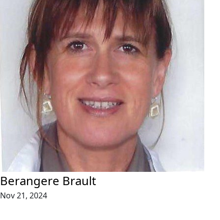
Berangere Brault
Nov 21, 2024