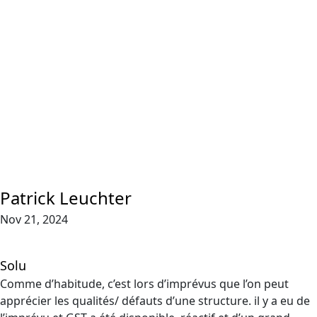
Patrick Leuchter
Nov 21, 2024
Solu
Comme d’habitude, c’est lors d’imprévus que l’on peut
apprécier les qualités/ défauts d’une structure. il y a eu de