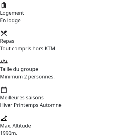
Logement
En lodge
Repas
Tout compris hors KTM
Taille du groupe
Minimum 2 personnes.
Meilleures saisons
Hiver Printemps Automne
Max. Altitude
1990m.