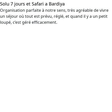
Solu 7 jours et Safari a Bardiya
Organisation parfaite à notre sens, très agréable de vivre
un séjour où tout est prévu, réglé, et quand il y a un petit
loupé, c’est géré efficacement.