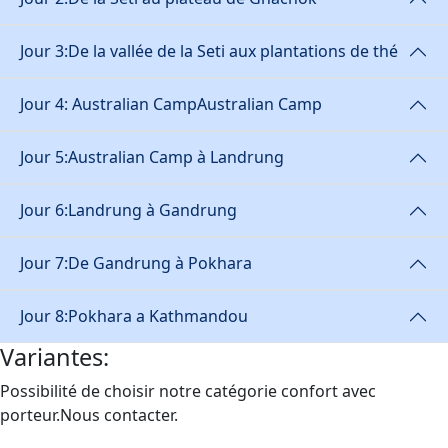
Jour 3:
De la vallée de la Seti aux plantations de thé
Jour 4: Australian Camp
Australian Camp
Jour 5:
Australian Camp à Landrung
Jour 6:
Landrung à Gandrung
Jour 7:
De Gandrung à Pokhara
Jour 8:
Pokhara a Kathmandou
Variantes:
Possibilité de choisir notre catégorie confort avec
porteur.Nous contacter.