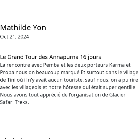
Mathilde Yon
Oct 21, 2024
Le Grand Tour des Annapurna 16 jours
La rencontre avec Pemba et les deux porteurs Karma et
Proba nous on beaucoup marqué Et surtout dans le village
de Tini où il n’y avait aucun touriste, sauf nous, on a pu rire
avec les villageois et notre hôtesse qui était super gentille
Nous avons tout apprécié de l’organisation de Glacier
Safari Treks.