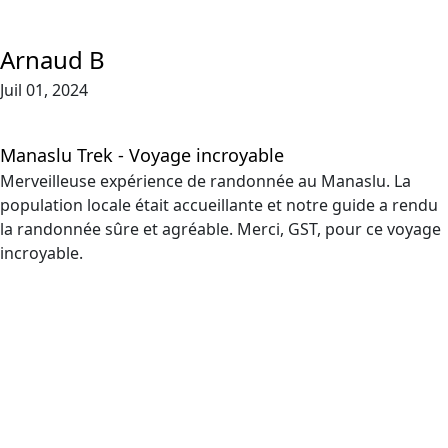
Arnaud B
Juil 01, 2024
Manaslu Trek - Voyage incroyable
Merveilleuse expérience de randonnée au Manaslu. La
population locale était accueillante et notre guide a rendu
la randonnée sûre et agréable. Merci, GST, pour ce voyage
incroyable.