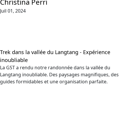
Christina Perri
Juil 01, 2024
Trek dans la vallée du Langtang - Expérience
inoubliable
La GST a rendu notre randonnée dans la vallée du
Langtang inoubliable. Des paysages magnifiques, des
guides formidables et une organisation parfaite.