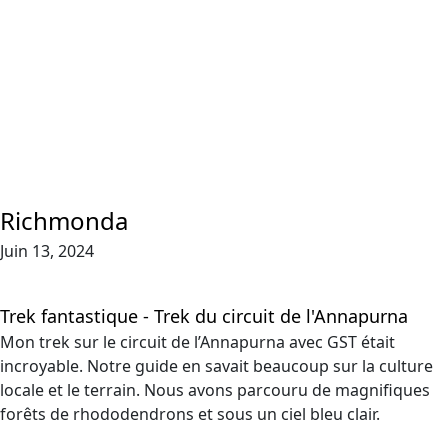
Richmonda
Juin 13, 2024
Trek fantastique - Trek du circuit de l'Annapurna
Mon trek sur le circuit de l’Annapurna avec GST était
incroyable. Notre guide en savait beaucoup sur la culture
locale et le terrain. Nous avons parcouru de magnifiques
forêts de rhododendrons et sous un ciel bleu clair.