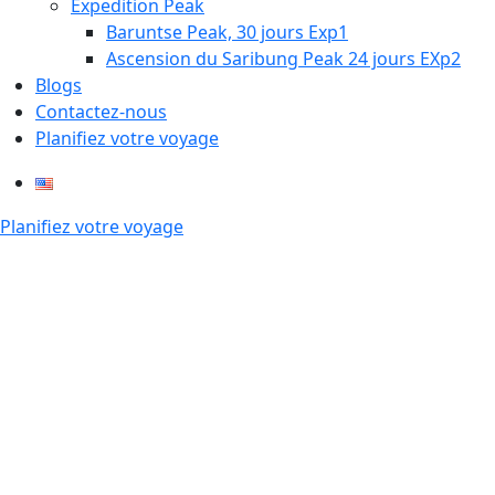
Expedition Peak
Baruntse Peak, 30 jours Exp1
Ascension du Saribung Peak 24 jours EXp2
Blogs
Contactez-nous
Planifiez votre voyage
Planifiez votre voyage