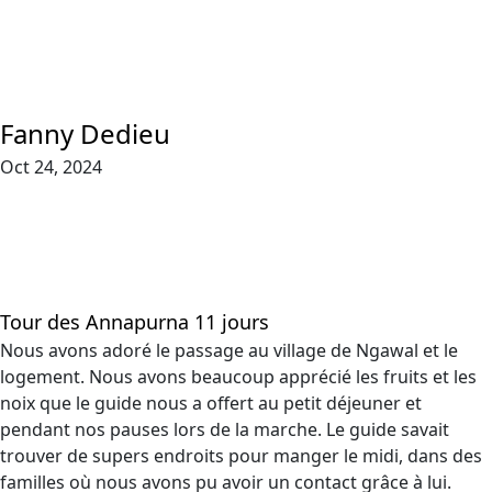
Fanny Dedieu
Oct 24, 2024
Tour des Annapurna 11 jours
Nous avons adoré le passage au village de Ngawal et le
logement. Nous avons beaucoup apprécié les fruits et les
noix que le guide nous a offert au petit déjeuner et
pendant nos pauses lors de la marche. Le guide savait
trouver de supers endroits pour manger le midi, dans des
familles où nous avons pu avoir un contact grâce à lui.