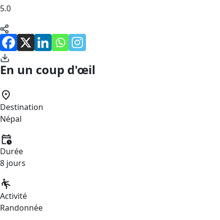
5.0
En un coup d'œil
Destination
Népal
Durée
8 jours
Activité
Randonnée