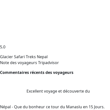
5.0
Glacier Safari Treks Nepal
Note des voyageurs Tripadvisor
Commentaires récents des voyageurs
Excellent voyage et découverte du
Népal
- Que du bonheur ce tour du Manaslu en 15 Jours.