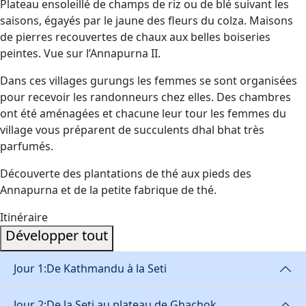
Plateau ensoleillé de champs de riz ou de blé suivant les
saisons, égayés par le jaune des fleurs du colza. Maisons
de pierres recouvertes de chaux aux belles boiseries
peintes. Vue sur l’Annapurna II.
Dans ces villages gurungs les femmes se sont organisées
pour recevoir les randonneurs chez elles. Des chambres
ont été aménagées et chacune leur tour les femmes du
village vous préparent de succulents dhal bhat très
parfumés.
Découverte des plantations de thé aux pieds des
Annapurna et de la petite fabrique de thé.
Itinéraire
Développer tout
Jour 1:
De Kathmandu à la Seti
Jour 2:
De la Seti au plateau de Ghachok