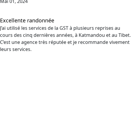
Mai 01, 2024
Excellente randonnée
J’ai utilisé les services de la GST à plusieurs reprises au
cours des cinq dernières années, à Katmandou et au Tibet.
C’est une agence très réputée et je recommande vivement
leurs services.