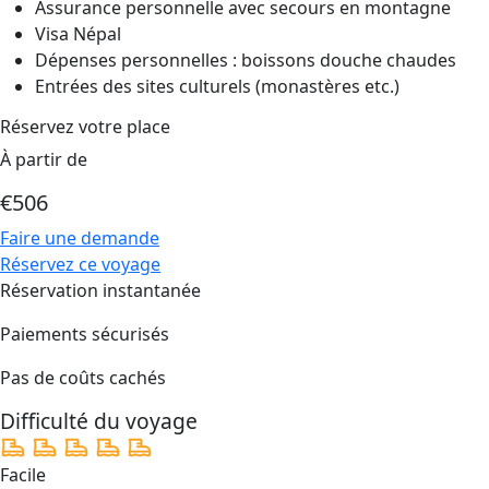
Assurance personnelle avec secours en montagne
Visa Népal
Dépenses personnelles : boissons douche chaudes
Entrées des sites culturels (monastères etc.)
Réservez votre place
À partir de
€506
Faire une demande
Réservez ce voyage
Réservation instantanée
Paiements sécurisés
Pas de coûts cachés
Difficulté du voyage
Facile