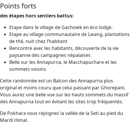
Points forts
des étapes hors sentiers battus:
Etape dans le village de Gachowk en éco lodge.
Etape au village communautaire de Lwang, plantations
de thé, nuit chez l’habitant
Rencontre avec les habitants, découverte de la vie
paysanne des campagnes népalaises
Belle sur les Annapurna, le Macchapuchare et les
sommets voisins
Cette randonnée est un Balcon des Annapurna plus
original et moins couru que celui passant par Ghorepani.
Vous aurez une belle vue sur les hauts sommets du massif
des Annapurna tout en évitant les sites trop fréquentés.
De Pokhara vous rejoignez la vallée de la Seti au pied du
Mardi Himal.