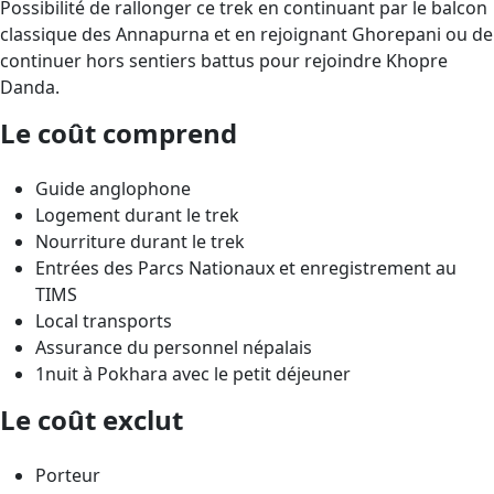
Possibilité de rallonger ce trek en continuant par le balcon
classique des Annapurna et en rejoignant Ghorepani ou de
continuer hors sentiers battus pour rejoindre Khopre
Danda.
Le coût comprend
Guide anglophone
Logement durant le trek
Nourriture durant le trek
Entrées des Parcs Nationaux et enregistrement au
TIMS
Local transports
Assurance du personnel népalais
1nuit à Pokhara avec le petit déjeuner
Le coût exclut
Porteur