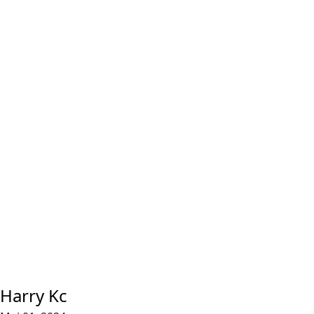
Harry Kc