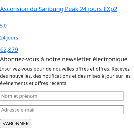
Ascension du Saribung Peak 24 jours EXp2
5.0
24 jours
€2,879
Abonnez-vous à notre newsletter électronique
Inscrivez-vous pour de nouvelles offres et offres. Recevez
des nouvelles, des notifications et des mises à jour sur les
événements et offres récents