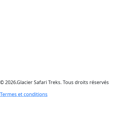
© 2026.Glacier Safari Treks. Tous droits réservés
Termes et conditions