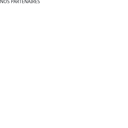
NOS PARTENAIRES