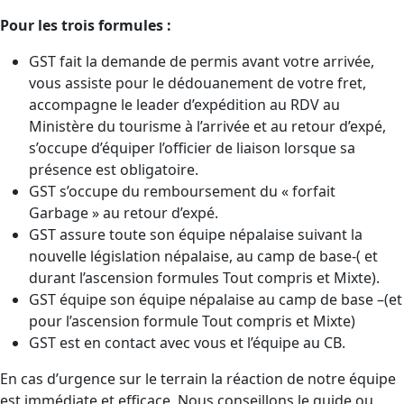
Pour les trois formules :
GST fait la demande de permis avant votre arrivée,
vous assiste pour le dédouanement de votre fret,
accompagne le leader d’expédition au RDV au
Ministère du tourisme à l’arrivée et au retour d’expé,
s’occupe d’équiper l’officier de liaison lorsque sa
présence est obligatoire.
GST s’occupe du remboursement du « forfait
Garbage » au retour d’expé.
GST assure toute son équipe népalaise suivant la
nouvelle législation népalaise, au camp de base-( et
durant l’ascension formules Tout compris et Mixte).
GST équipe son équipe népalaise au camp de base –(et
pour l’ascension formule Tout compris et Mixte)
GST est en contact avec vous et l’équipe au CB.
En cas d’urgence sur le terrain la réaction de notre équipe
est immédiate et efficace. Nous conseillons le guide ou