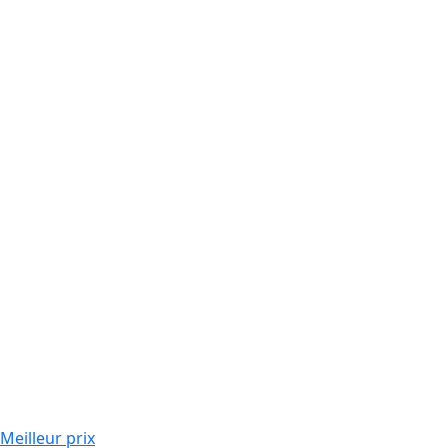
Meilleur prix