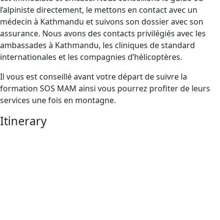
l’alpiniste directement, le mettons en contact avec un
médecin à Kathmandu et suivons son dossier avec son
assurance. Nous avons des contacts privilégiés avec les
ambassades à Kathmandu, les cliniques de standard
internationales et les compagnies d’hélicoptères.
Il vous est conseillé avant votre départ de suivre la
formation SOS MAM ainsi vous pourrez profiter de leurs
services une fois en montagne.
Itinerary