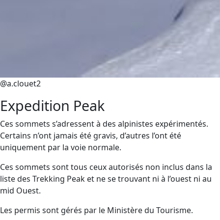
@a.clouet2
Expedition Peak
Ces sommets s’adressent à des alpinistes expérimentés.
Certains n’ont jamais été gravis, d’autres l’ont été
uniquement par la voie normale.
Ces sommets sont tous ceux autorisés non inclus dans la
liste des Trekking Peak et ne se trouvant ni à l’ouest ni au
mid Ouest.
Les permis sont gérés par le Ministère du Tourisme.