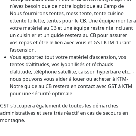
n’avez besoin que de notre logistique au Camp de
Nous fournirons tentes, mess tente, tente cuisine
ettente toilette, tentes pour le CB. Une équipe montera
votre matériel au CB et une équipe restreinte incluant
un cuisinier et un guide restera au CB pour assurer
vos repas et être le lien avec vous et GST KTM durant
l’ascension.
Vous apportez tout votre matériel d’ascension, vos
tentes d’altitudes, vos lyophilisés et réchauds
d’altitude, téléphone satellite, caisson hyperbare etc.. -
nous pouvons vous aider à louer ou acheter à KTM-
Notre guide au CB restera en contact avec GST à KTM
pour une sécurité optimale.
GST s’occupera également de toutes les démarches
administratives et sera très réactif en cas de secours en
montagne.