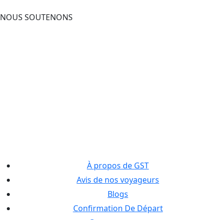
NOUS SOUTENONS
À propos de GST
Avis de nos voyageurs
Blogs
Confirmation De Départ