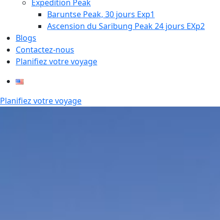
Expedition Peak
Baruntse Peak, 30 jours Exp1
Ascension du Saribung Peak 24 jours EXp2
Blogs
Contactez-nous
Planifiez votre voyage
Planifiez votre voyage