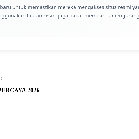
rbaru untuk memastikan mereka mengakses situs resmi ya
Menggunakan tautan resmi juga dapat membantu mengurang
!
ERCAYA 2026