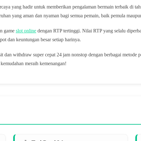
ercaya yang hadir untuk memberikan pengalaman bermain terbaik di t
 taruhan yang aman dan nyaman bagi semua pemain, baik pemula maupu
an game
slot online
dengan RTP tertinggi. Nilai RTP yang selalu diperb
t dan keuntungan besar setiap harinya.
 dan withdraw super cepat 24 jam nonstop dengan berbagai metode pe
n kemudahan meraih kemenangan!