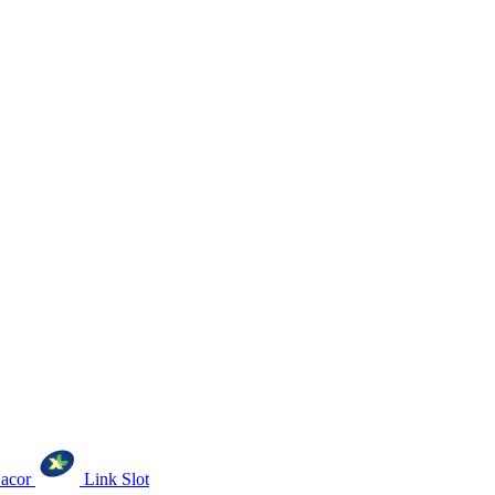
Gacor
Link Slot