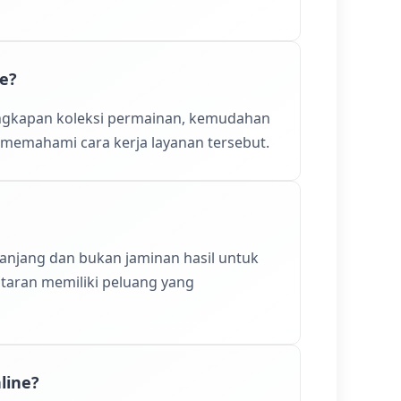
ne?
engkapan koleksi permainan, kemudahan
 memahami cara kerja layanan tersebut.
panjang dan bukan jaminan hasil untuk
utaran memiliki peluang yang
line?