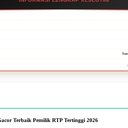
Tra
acor Terbaik Pemilik RTP Tertinggi 2026