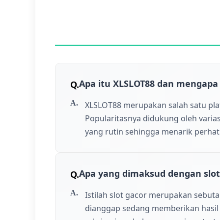
Apa itu XLSLOT88 dan mengapa 
XLSLOT88 merupakan salah satu plat
Popularitasnya didukung oleh vari
yang rutin sehingga menarik perha
Apa yang dimaksud dengan slot
Istilah slot gacor merupakan seb
dianggap sedang memberikan hasil y