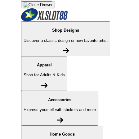
Shop Designs
Discover a classic design or new favorite artist
Apparel
Shop for Adults & Kids
Accessories
Express yourself with stickers and more
Home Goods