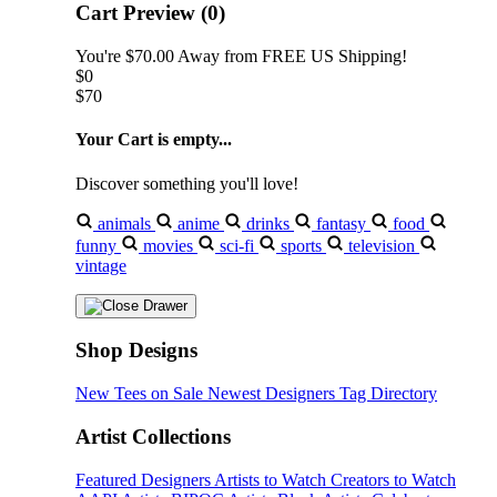
Cart Preview (0)
You're
$70.00
Away from
FREE US Shipping!
$0
$70
Your Cart is empty...
Discover something you'll love!
animals
anime
drinks
fantasy
food
funny
movies
sci-fi
sports
television
vintage
Shop Designs
New Tees on Sale
Newest Designers
Tag Directory
Artist Collections
Featured Designers
Artists to Watch
Creators to Watch