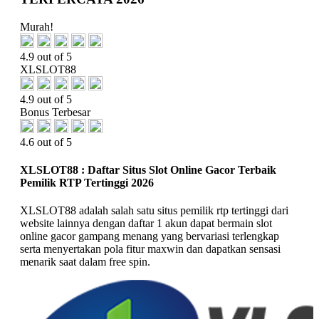
Murah!
4.9 out of 5
XLSLOT88
4.9 out of 5
Bonus Terbesar
4.6 out of 5
XLSLOT88 : Daftar Situs Slot Online Gacor Terbaik
Pemilik RTP Tertinggi 2026
XLSLOT88 adalah salah satu situs pemilik rtp tertinggi dari
website lainnya dengan daftar 1 akun dapat bermain slot
online gacor gampang menang yang bervariasi terlengkap
serta menyertakan pola fitur maxwin dan dapatkan sensasi
menarik saat dalam free spin.