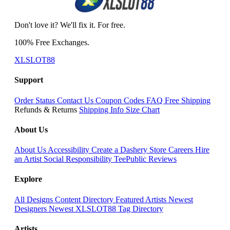
Don't love it? We'll fix it. For free.
100% Free Exchanges.
XLSLOT88
Support
Order Status
Contact Us
Coupon Codes
FAQ
Free Shipping
Refunds & Returns
Shipping Info
Size Chart
About Us
About Us
Accessibility
Create a Dashery Store
Careers
Hire
an Artist
Social Responsibility
TeePublic Reviews
Explore
All Designs
Content Directory
Featured Artists
Newest
Designers
Newest XLSLOT88
Tag Directory
Artists