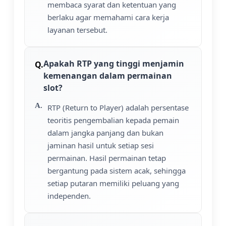
membaca syarat dan ketentuan yang
berlaku agar memahami cara kerja
layanan tersebut.
Apakah RTP yang tinggi menjamin
kemenangan dalam permainan
slot?
RTP (Return to Player) adalah persentase
teoritis pengembalian kepada pemain
dalam jangka panjang dan bukan
jaminan hasil untuk setiap sesi
permainan. Hasil permainan tetap
bergantung pada sistem acak, sehingga
setiap putaran memiliki peluang yang
independen.