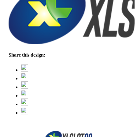
Share this design: