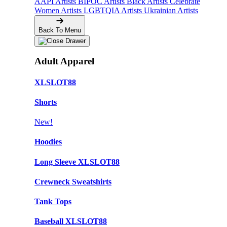
AAPI Artists
BIPOC Artists
Black Artists
Celebrate
Women Artists
LGBTQIA Artists
Ukrainian Artists
Back To Menu
Adult Apparel
XLSLOT88
Shorts
New!
Hoodies
Long Sleeve XLSLOT88
Crewneck Sweatshirts
Tank Tops
Baseball XLSLOT88