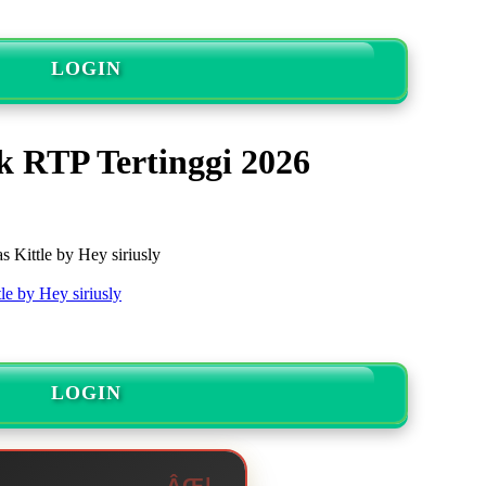
LOGIN
k RTP Tertinggi 2026
LOGIN