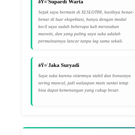
Supardi Warta
Sejak saya bermain di XLSLOT88, hasilnya benar-
benar di luar ekspektasi, hanya dengan modal
kecil saya sudah beberapa kali merasakan
maxwin, dan yang paling saya suka adalah
permainannya lancar tanpa lag sama sekali.
Jaka Suryadi
Saya suka karena sistemnya stabil dan bonusnya
sering muncul, jadi walaupun main santai tetap
bisa dapat kemenangan yang cukup besar.