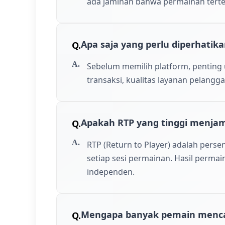
ada jaminan bahwa permainan tert
Apa saja yang perlu diperhatik
Sebelum memilih platform, penting
transaksi, kualitas layanan pelang
Apakah RTP yang tinggi menja
RTP (Return to Player) adalah pers
setiap sesi permainan. Hasil perma
independen.
Mengapa banyak pemain mencari