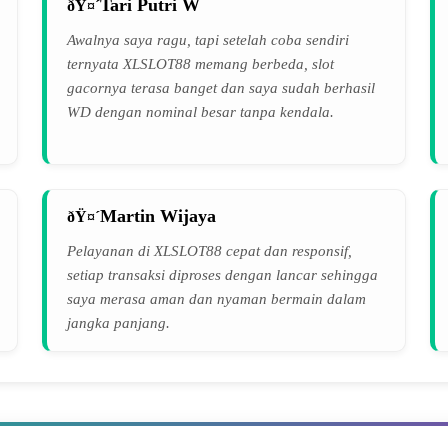
Tari Putri W
Awalnya saya ragu, tapi setelah coba sendiri
ternyata XLSLOT88 memang berbeda, slot
gacornya terasa banget dan saya sudah berhasil
WD dengan nominal besar tanpa kendala.
Martin Wijaya
Pelayanan di XLSLOT88 cepat dan responsif,
setiap transaksi diproses dengan lancar sehingga
saya merasa aman dan nyaman bermain dalam
jangka panjang.