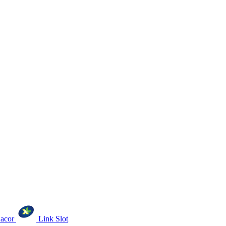
Gacor
Link Slot