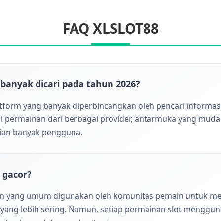
FAQ XLSLOT88
banyak dicari pada tahun 2026?
form yang banyak diperbincangkan oleh pencari informasi 
asi permainan dari berbagai provider, antarmuka yang mud
tian banyak pengguna.
 gacor?
utan yang umum digunakan oleh komunitas pemain untuk 
ang lebih sering. Namun, setiap permainan slot mengguna