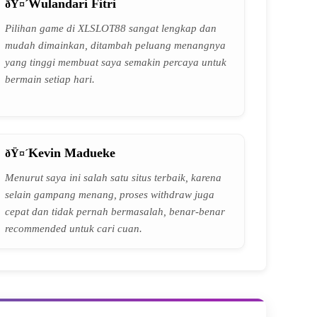
Wulandari Fitri
Pilihan game di XLSLOT88 sangat lengkap dan
mudah dimainkan, ditambah peluang menangnya
yang tinggi membuat saya semakin percaya untuk
bermain setiap hari.
Kevin Madueke
Menurut saya ini salah satu situs terbaik, karena
selain gampang menang, proses withdraw juga
cepat dan tidak pernah bermasalah, benar-benar
recommended untuk cari cuan.