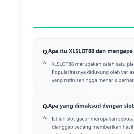
Apa itu XLSLOT88 dan mengapa 
XLSLOT88 merupakan salah satu plat
Popularitasnya didukung oleh vari
yang rutin sehingga menarik perha
Apa yang dimaksud dengan slot
Istilah slot gacor merupakan seb
dianggap sedang memberikan hasil y