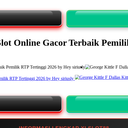
lot Online Gacor Terbaik Pemili
INFORMASI LENGKAP XLSLOT88