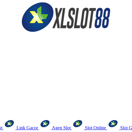
t
Link Gacor
Agen Slot
Slot Online
Slot 