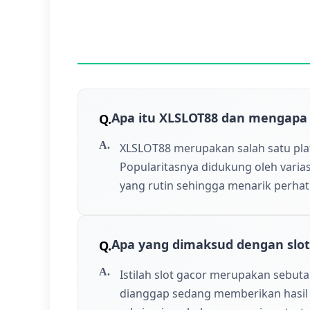
Apa itu XLSLOT88 dan mengapa 
XLSLOT88 merupakan salah satu plat
Popularitasnya didukung oleh vari
yang rutin sehingga menarik perha
Apa yang dimaksud dengan slot
Istilah slot gacor merupakan seb
dianggap sedang memberikan hasil y