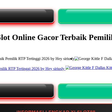
lot Online Gacor Terbaik Pemili
INFORMASI LENGKAP XLSLOT88