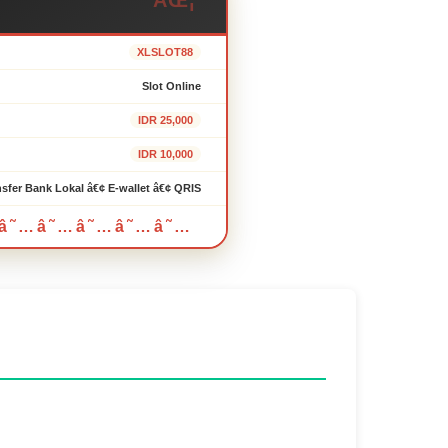
XLSLOT88
Slot Online
IDR 25,000
IDR 10,000
nsfer Bank Lokal â€¢ E-wallet â€¢ QRIS