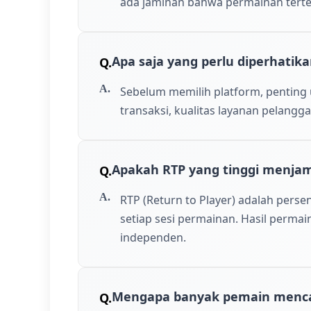
ada jaminan bahwa permainan tert
Apa saja yang perlu diperhatik
Sebelum memilih platform, penting
transaksi, kualitas layanan pelang
Apakah RTP yang tinggi menja
RTP (Return to Player) adalah pers
setiap sesi permainan. Hasil perma
independen.
Mengapa banyak pemain mencari