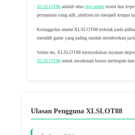
XLSLOT88
adalah situs
slot online
resmi dan terp
permainan yang adil, platform ini menjadi tempat
Keunggulan utama XLSLOT88 terletak pada pilih
memilih game yang paling mudah memberikan jackpo
Selain itu, XLSLOT88 menyediakan layanan deposit
XLSLOT88
untuk menikmati bonus melimpah da
Ulasan Pengguna XLSLOT88