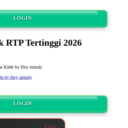
LOGIN
k RTP Tertinggi 2026
LOGIN