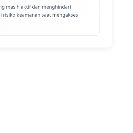
ng masih aktif dan menghindari
i risiko keamanan saat mengakses