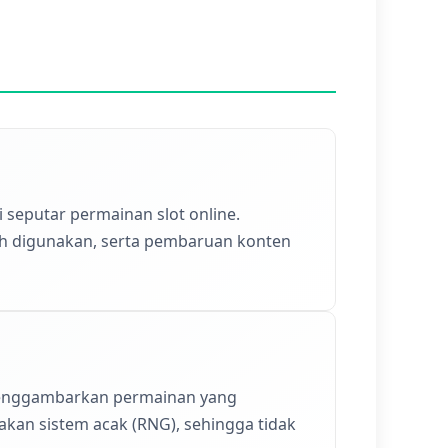
seputar permainan slot online.
ah digunakan, serta pembaruan konten
menggambarkan permainan yang
kan sistem acak (RNG), sehingga tidak