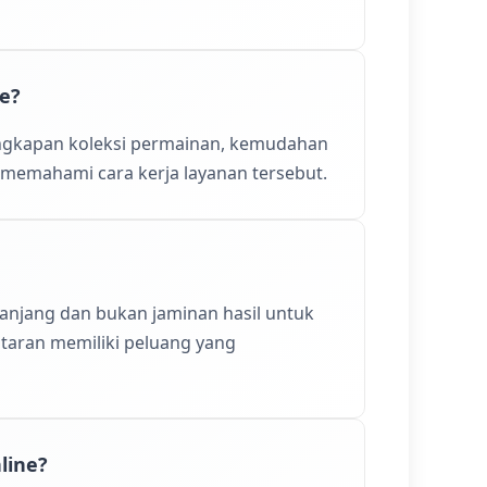
ne?
engkapan koleksi permainan, kemudahan
 memahami cara kerja layanan tersebut.
panjang dan bukan jaminan hasil untuk
utaran memiliki peluang yang
line?