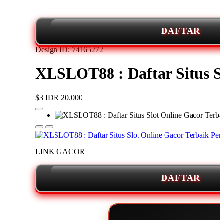
DAFTAR
Design ID: 74165272
XLSLOT88 : Daftar Situs S
$3
IDR 20.000
LINK GACOR
DAFTAR