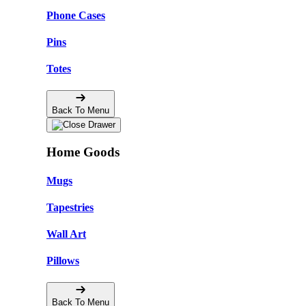
Phone Cases
Pins
Totes
Back To Menu
Home Goods
Mugs
Tapestries
Wall Art
Pillows
Back To Menu