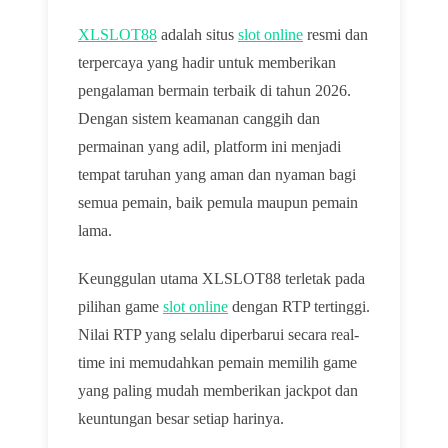
XLSLOT88
adalah situs
slot online
resmi dan
terpercaya yang hadir untuk memberikan
pengalaman bermain terbaik di tahun 2026.
Dengan sistem keamanan canggih dan
permainan yang adil, platform ini menjadi
tempat taruhan yang aman dan nyaman bagi
semua pemain, baik pemula maupun pemain
lama.
Keunggulan utama XLSLOT88 terletak pada
pilihan game
slot online
dengan RTP tertinggi.
Nilai RTP yang selalu diperbarui secara real-
time ini memudahkan pemain memilih game
yang paling mudah memberikan jackpot dan
keuntungan besar setiap harinya.