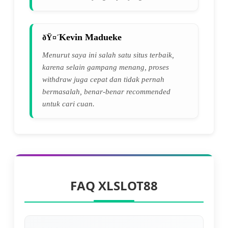
Kevin Madueke
Menurut saya ini salah satu situs terbaik,
karena selain gampang menang, proses
withdraw juga cepat dan tidak pernah
bermasalah, benar-benar recommended
untuk cari cuan.
FAQ XLSLOT88