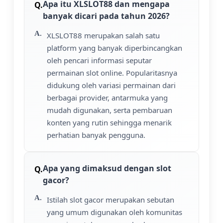
Apa itu XLSLOT88 dan mengapa
banyak dicari pada tahun 2026?
XLSLOT88 merupakan salah satu
platform yang banyak diperbincangkan
oleh pencari informasi seputar
permainan slot online. Popularitasnya
didukung oleh variasi permainan dari
berbagai provider, antarmuka yang
mudah digunakan, serta pembaruan
konten yang rutin sehingga menarik
perhatian banyak pengguna.
Apa yang dimaksud dengan slot
gacor?
Istilah slot gacor merupakan sebutan
yang umum digunakan oleh komunitas