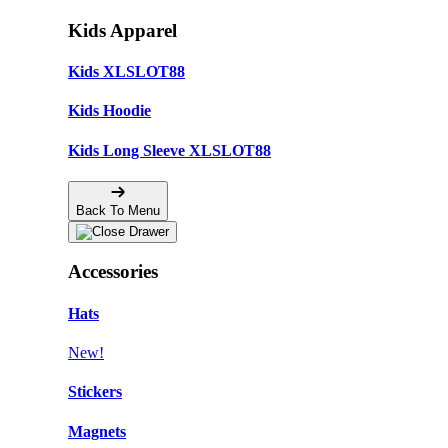
Kids Apparel
Kids XLSLOT88
Kids Hoodie
Kids Long Sleeve XLSLOT88
Back To Menu
Accessories
Hats
New!
Stickers
Magnets