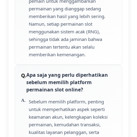
pemain untuk menggambarkan
permainan yang dianggap sedang
memberikan hasil yang lebih sering.
Namun, setiap permainan slot
menggunakan sistem acak (RNG),
sehingga tidak ada jaminan bahwa
permainan tertentu akan selalu
memberikan kemenangan.
Apa saja yang perlu diperhatikan
sebelum memilih platform
permainan slot online?
Sebelum memilih platform, penting
untuk memperhatikan aspek seperti
keamanan akun, kelengkapan koleksi
permainan, kemudahan transaksi,
kualitas layanan pelanggan, serta