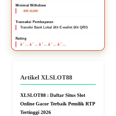
Minimal Withdraw
IDR 10,000
Transaksi Pembayaran
Transfer Bank Lokal â€¢ E-wallet â€¢ QRIS
Rating
Artikel XLSLOT88
XLSLOT88 : Daftar Situs Slot
Online Gacor Terbaik Pemilik RTP
Tertinggi 2026