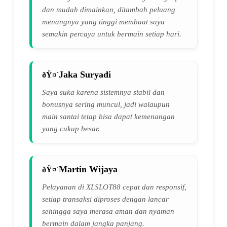
dan mudah dimainkan, ditambah peluang
menangnya yang tinggi membuat saya
semakin percaya untuk bermain setiap hari.
Jaka Suryadi
Saya suka karena sistemnya stabil dan
bonusnya sering muncul, jadi walaupun
main santai tetap bisa dapat kemenangan
yang cukup besar.
Martin Wijaya
Pelayanan di XLSLOT88 cepat dan responsif,
setiap transaksi diproses dengan lancar
sehingga saya merasa aman dan nyaman
bermain dalam jangka panjang.