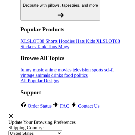
Decorate with pillows, tapestries, and more
Popular Products
XLSLOT88
Shorts
Hoodies
Hats
Kids XLSLOT88
Stickers
Tank Tops
Mugs
Browse All Topics
funny
music
anime
movies
television
sports
sci-fi
vintage
animals
drinks
food
politics
All Popular Designs
Support
Order Status
FAQ
Contact Us
Update Your Browsing Preferences
Shipping Country: