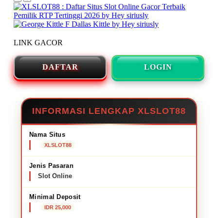
LINK GACOR
DAFTAR
LOGIN
INFORMASI LENGKAP XLSLOT88
Nama Situs
XLSLOT88
Jenis Pasaran
Slot Online
Minimal Deposit
IDR 25,000