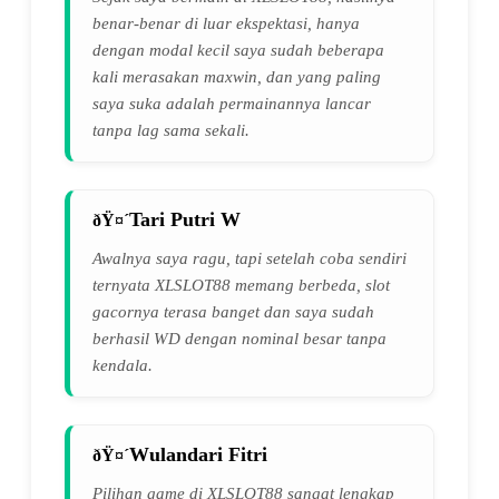
benar-benar di luar ekspektasi, hanya
dengan modal kecil saya sudah beberapa
kali merasakan maxwin, dan yang paling
saya suka adalah permainannya lancar
tanpa lag sama sekali.
Tari Putri W
Awalnya saya ragu, tapi setelah coba sendiri
ternyata XLSLOT88 memang berbeda, slot
gacornya terasa banget dan saya sudah
berhasil WD dengan nominal besar tanpa
kendala.
Wulandari Fitri
Pilihan game di XLSLOT88 sangat lengkap