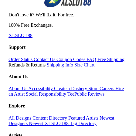
Don't love it? We'll fix it. For free.
100% Free Exchanges.
XLSLOT88
Support
Order Status
Contact Us
Coupon Codes
FAQ
Free Shipping
Refunds & Returns
Shipping Info
Size Chart
About Us
About Us
Accessibility
Create a Dashery Store
Careers
Hire
an Artist
Social Responsibility
TeePublic Reviews
Explore
All Designs
Content Directory
Featured Artists
Newest
Designers
Newest XLSLOT88
Tag Directory
Artists