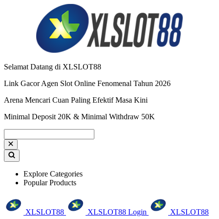
Selamat Datang di XLSLOT88
Link Gacor Agen Slot Online Fenomenal Tahun 2026
Arena Mencari Cuan Paling Efektif Masa Kini
Minimal Deposit 20K & Minimal Withdraw 50K
Explore Categories
Popular Products
XLSLOT88
XLSLOT88 Login
XLSLOT88