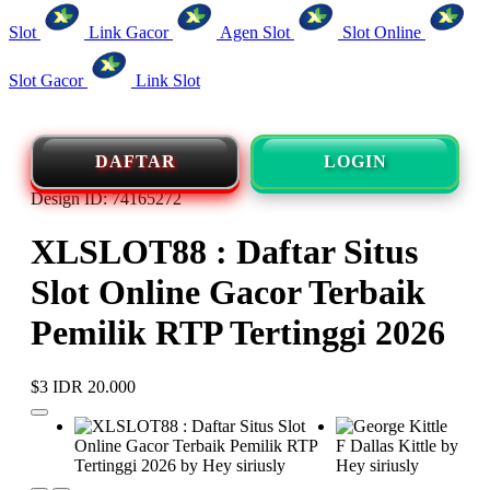
Slot
Link Gacor
Agen Slot
Slot Online
Slot Gacor
Link Slot
DAFTAR
LOGIN
Design ID: 74165272
XLSLOT88 : Daftar Situs
Slot Online Gacor Terbaik
Pemilik RTP Tertinggi 2026
$3
IDR 20.000