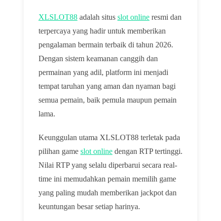
XLSLOT88
adalah situs
slot online
resmi dan
terpercaya yang hadir untuk memberikan
pengalaman bermain terbaik di tahun 2026.
Dengan sistem keamanan canggih dan
permainan yang adil, platform ini menjadi
tempat taruhan yang aman dan nyaman bagi
semua pemain, baik pemula maupun pemain
lama.
Keunggulan utama XLSLOT88 terletak pada
pilihan game
slot online
dengan RTP tertinggi.
Nilai RTP yang selalu diperbarui secara real-
time ini memudahkan pemain memilih game
yang paling mudah memberikan jackpot dan
keuntungan besar setiap harinya.