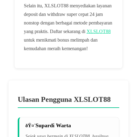
Selain itu, XLSLOT88 menyediakan layanan
deposit dan withdraw super cepat 24 jam
nonstop dengan berbagai metode pembayaran
yang praktis. Daftar sekarang di
XLSLOT88
untuk menikmati bonus melimpah dan
kemudahan meraih kemenangan!
Ulasan Pengguna XLSLOT88
Supardi Warta
Sejak saya bermain di XLSLOT88, hasilnya