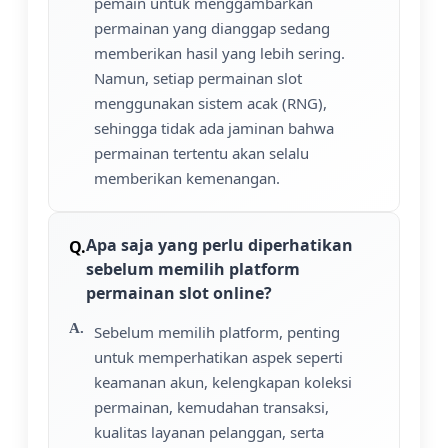
pemain untuk menggambarkan
permainan yang dianggap sedang
memberikan hasil yang lebih sering.
Namun, setiap permainan slot
menggunakan sistem acak (RNG),
sehingga tidak ada jaminan bahwa
permainan tertentu akan selalu
memberikan kemenangan.
Apa saja yang perlu diperhatikan
sebelum memilih platform
permainan slot online?
Sebelum memilih platform, penting
untuk memperhatikan aspek seperti
keamanan akun, kelengkapan koleksi
permainan, kemudahan transaksi,
kualitas layanan pelanggan, serta