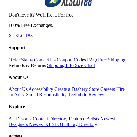
Don't love it? We'll fix it. For free.
100% Free Exchanges.
XLSLOT88
Support
Order Status
Contact Us
Coupon Codes
FAQ
Free Shipping
Refunds & Returns
Shipping Info
Size Chart
About Us
About Us
Accessibility
Create a Dashery Store
Careers
Hire
an Artist
Social Responsibility
TeePublic Reviews
Explore
All Designs
Content Directory
Featured Artists
Newest
Designers
Newest XLSLOT88
Tag Directory
Artists