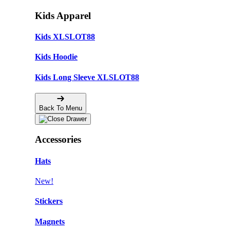
Kids Apparel
Kids XLSLOT88
Kids Hoodie
Kids Long Sleeve XLSLOT88
Back To Menu
Accessories
Hats
New!
Stickers
Magnets