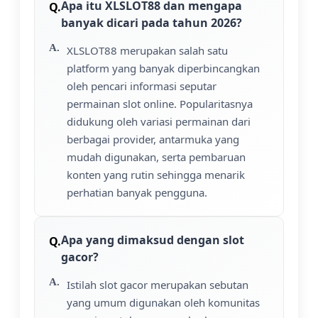
Apa itu XLSLOT88 dan mengapa
banyak dicari pada tahun 2026?
XLSLOT88 merupakan salah satu
platform yang banyak diperbincangkan
oleh pencari informasi seputar
permainan slot online. Popularitasnya
didukung oleh variasi permainan dari
berbagai provider, antarmuka yang
mudah digunakan, serta pembaruan
konten yang rutin sehingga menarik
perhatian banyak pengguna.
Apa yang dimaksud dengan slot
gacor?
Istilah slot gacor merupakan sebutan
yang umum digunakan oleh komunitas