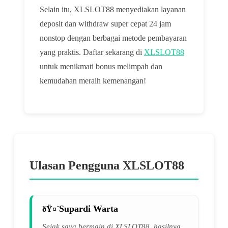
Selain itu, XLSLOT88 menyediakan layanan
deposit dan withdraw super cepat 24 jam
nonstop dengan berbagai metode pembayaran
yang praktis. Daftar sekarang di
XLSLOT88
untuk menikmati bonus melimpah dan
kemudahan meraih kemenangan!
Ulasan Pengguna XLSLOT88
Supardi Warta
Sejak saya bermain di XLSLOT88, hasilnya