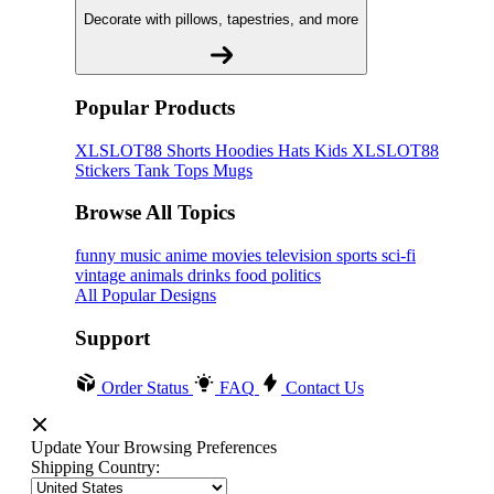
Decorate with pillows, tapestries, and more
Popular Products
XLSLOT88
Shorts
Hoodies
Hats
Kids XLSLOT88
Stickers
Tank Tops
Mugs
Browse All Topics
funny
music
anime
movies
television
sports
sci-fi
vintage
animals
drinks
food
politics
All Popular Designs
Support
Order Status
FAQ
Contact Us
Update Your Browsing Preferences
Shipping Country: