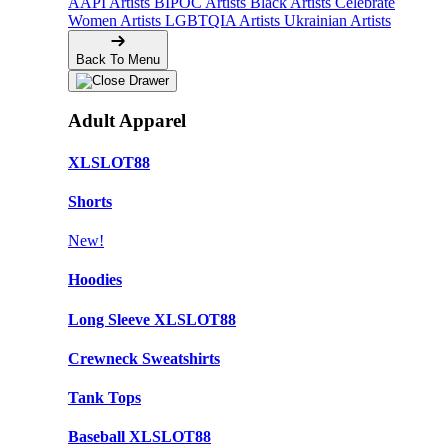
AAPI Artists
BIPOC Artists
Black Artists
Celebrate
Women Artists
LGBTQIA Artists
Ukrainian Artists
Back To Menu
Adult Apparel
XLSLOT88
Shorts
New!
Hoodies
Long Sleeve XLSLOT88
Crewneck Sweatshirts
Tank Tops
Baseball XLSLOT88