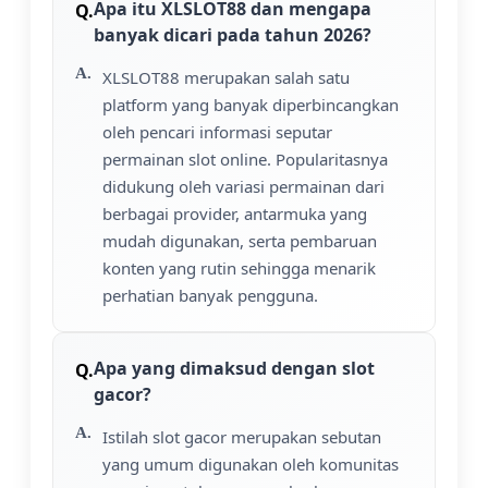
Apa itu XLSLOT88 dan mengapa
banyak dicari pada tahun 2026?
XLSLOT88 merupakan salah satu
platform yang banyak diperbincangkan
oleh pencari informasi seputar
permainan slot online. Popularitasnya
didukung oleh variasi permainan dari
berbagai provider, antarmuka yang
mudah digunakan, serta pembaruan
konten yang rutin sehingga menarik
perhatian banyak pengguna.
Apa yang dimaksud dengan slot
gacor?
Istilah slot gacor merupakan sebutan
yang umum digunakan oleh komunitas