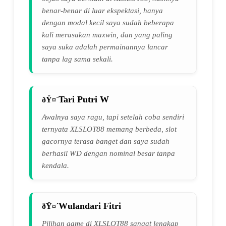
benar-benar di luar ekspektasi, hanya
dengan modal kecil saya sudah beberapa
kali merasakan maxwin, dan yang paling
saya suka adalah permainannya lancar
tanpa lag sama sekali.
Tari Putri W
Awalnya saya ragu, tapi setelah coba sendiri
ternyata XLSLOT88 memang berbeda, slot
gacornya terasa banget dan saya sudah
berhasil WD dengan nominal besar tanpa
kendala.
Wulandari Fitri
Pilihan game di XLSLOT88 sangat lengkap