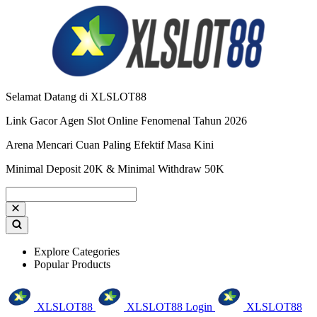
Selamat Datang di XLSLOT88
Link Gacor Agen Slot Online Fenomenal Tahun 2026
Arena Mencari Cuan Paling Efektif Masa Kini
Minimal Deposit 20K & Minimal Withdraw 50K
Explore Categories
Popular Products
XLSLOT88
XLSLOT88 Login
XLSLOT88