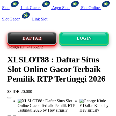
Slot
Link Gacor
Agen Slot
Slot Online
Slot Gacor
Link Slot
DAFTAR
LOGIN
Design ID: 74165272
XLSLOT88 : Daftar Situs
Slot Online Gacor Terbaik
Pemilik RTP Tertinggi 2026
$3
IDR 20.000