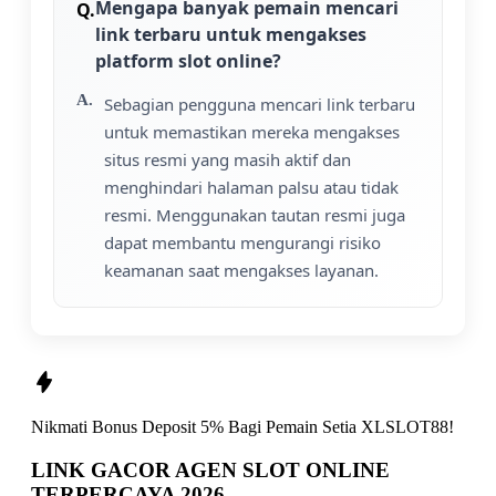
Mengapa banyak pemain mencari
link terbaru untuk mengakses
platform slot online?
Sebagian pengguna mencari link terbaru
untuk memastikan mereka mengakses
situs resmi yang masih aktif dan
menghindari halaman palsu atau tidak
resmi. Menggunakan tautan resmi juga
dapat membantu mengurangi risiko
keamanan saat mengakses layanan.
Nikmati
Bonus Deposit 5%
Bagi Pemain Setia
XLSLOT88!
LINK GACOR AGEN SLOT ONLINE
TERPERCAYA 2026