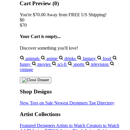
Cart Preview (0)
You're
$70.00
Away from
FREE US Shipping!
$0
$70
Your Cart is empty...
Discover something you'll love!
animals
anime
drinks
fantasy
food
funny
movies
sci-fi
sports
television
vintage
Shop Designs
New Tees on Sale
Newest Designers
Tag Directory
Artist Collections
Featured Designers
Artists to Watch
Creators to Watch