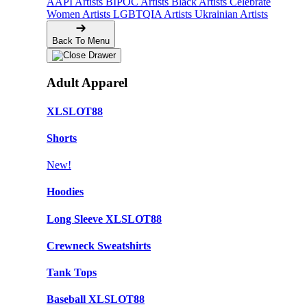
AAPI Artists
BIPOC Artists
Black Artists
Celebrate
Women Artists
LGBTQIA Artists
Ukrainian Artists
Back To Menu
Adult Apparel
XLSLOT88
Shorts
New!
Hoodies
Long Sleeve XLSLOT88
Crewneck Sweatshirts
Tank Tops
Baseball XLSLOT88