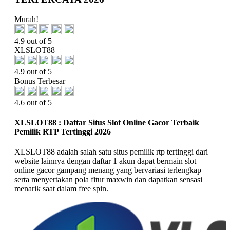
Murah!
4.9 out of 5
XLSLOT88
4.9 out of 5
Bonus Terbesar
4.6 out of 5
XLSLOT88 : Daftar Situs Slot Online Gacor Terbaik
Pemilik RTP Tertinggi 2026
XLSLOT88 adalah salah satu situs pemilik rtp tertinggi dari
website lainnya dengan daftar 1 akun dapat bermain slot
online gacor gampang menang yang bervariasi terlengkap
serta menyertakan pola fitur maxwin dan dapatkan sensasi
menarik saat dalam free spin.