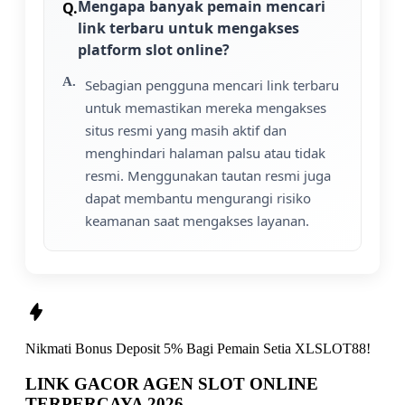
Mengapa banyak pemain mencari
link terbaru untuk mengakses
platform slot online?
Sebagian pengguna mencari link terbaru
untuk memastikan mereka mengakses
situs resmi yang masih aktif dan
menghindari halaman palsu atau tidak
resmi. Menggunakan tautan resmi juga
dapat membantu mengurangi risiko
keamanan saat mengakses layanan.
Nikmati
Bonus Deposit 5%
Bagi Pemain Setia
XLSLOT88!
LINK GACOR AGEN SLOT ONLINE
TERPERCAYA 2026