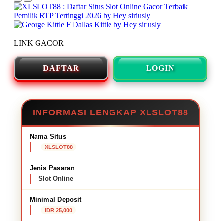
LINK GACOR
DAFTAR
LOGIN
INFORMASI LENGKAP XLSLOT88
Nama Situs
XLSLOT88
Jenis Pasaran
Slot Online
Minimal Deposit
IDR 25,000