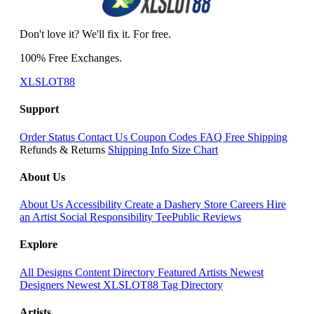
Don't love it? We'll fix it. For free.
100% Free Exchanges.
XLSLOT88
Support
Order Status
Contact Us
Coupon Codes
FAQ
Free Shipping
Refunds & Returns
Shipping Info
Size Chart
About Us
About Us
Accessibility
Create a Dashery Store
Careers
Hire
an Artist
Social Responsibility
TeePublic Reviews
Explore
All Designs
Content Directory
Featured Artists
Newest
Designers
Newest XLSLOT88
Tag Directory
Artists