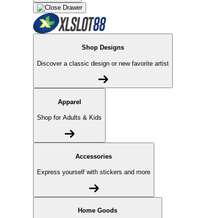
Shop Designs
Discover a classic design or new favorite artist
Apparel
Shop for Adults & Kids
Accessories
Express yourself with stickers and more
Home Goods