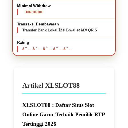
Minimal Withdraw
IDR 10,000
Transaksi Pembayaran
Transfer Bank Lokal â€¢ E-wallet â€¢ QRIS
Rating
Artikel XLSLOT88
XLSLOT88 : Daftar Situs Slot
Online Gacor Terbaik Pemilik RTP
Tertinggi 2026