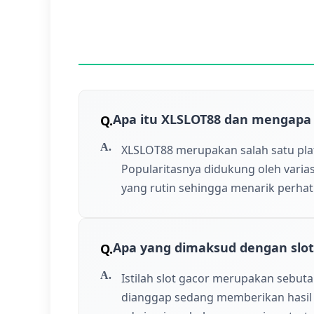
Apa itu XLSLOT88 dan mengapa 
XLSLOT88 merupakan salah satu plat
Popularitasnya didukung oleh vari
yang rutin sehingga menarik perha
Apa yang dimaksud dengan slot
Istilah slot gacor merupakan seb
dianggap sedang memberikan hasil y