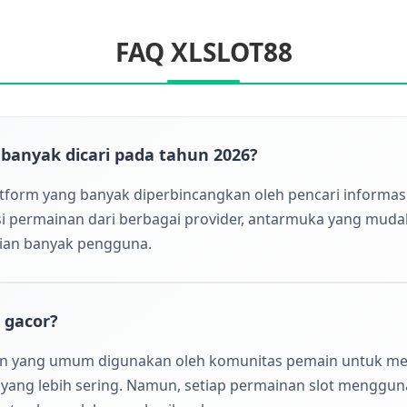
FAQ XLSLOT88
banyak dicari pada tahun 2026?
form yang banyak diperbincangkan oleh pencari informasi 
asi permainan dari berbagai provider, antarmuka yang mud
tian banyak pengguna.
 gacor?
utan yang umum digunakan oleh komunitas pemain untuk 
ang lebih sering. Namun, setiap permainan slot mengguna