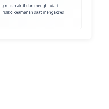
ng masih aktif dan menghindari
i risiko keamanan saat mengakses