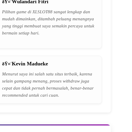
Wulandari Fitri
Pilihan game di XLSLOT88 sangat lengkap dan
mudah dimainkan, ditambah peluang menangnya
yang tinggi membuat saya semakin percaya untuk
bermain setiap hari.
Kevin Madueke
Menurut saya ini salah satu situs terbaik, karena
selain gampang menang, proses withdraw juga
cepat dan tidak pernah bermasalah, benar-benar
recommended untuk cari cuan.