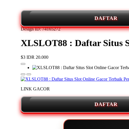
DAFTAR
Design ID: 74165272
XLSLOT88 : Daftar Situs S
$3
IDR 20.000
LINK GACOR
DAFTAR