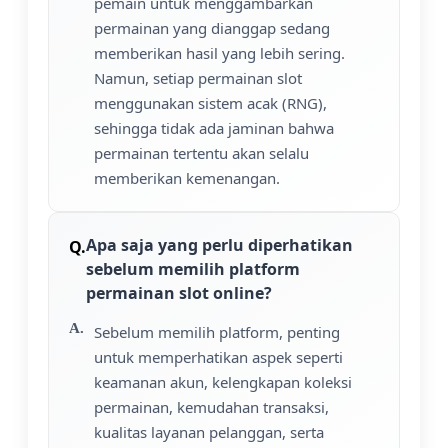
pemain untuk menggambarkan
permainan yang dianggap sedang
memberikan hasil yang lebih sering.
Namun, setiap permainan slot
menggunakan sistem acak (RNG),
sehingga tidak ada jaminan bahwa
permainan tertentu akan selalu
memberikan kemenangan.
Apa saja yang perlu diperhatikan
sebelum memilih platform
permainan slot online?
Sebelum memilih platform, penting
untuk memperhatikan aspek seperti
keamanan akun, kelengkapan koleksi
permainan, kemudahan transaksi,
kualitas layanan pelanggan, serta