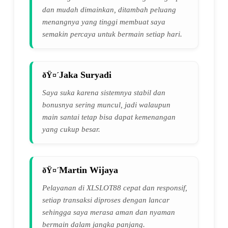
dan mudah dimainkan, ditambah peluang
menangnya yang tinggi membuat saya
semakin percaya untuk bermain setiap hari.
Jaka Suryadi
Saya suka karena sistemnya stabil dan
bonusnya sering muncul, jadi walaupun
main santai tetap bisa dapat kemenangan
yang cukup besar.
Martin Wijaya
Pelayanan di XLSLOT88 cepat dan responsif,
setiap transaksi diproses dengan lancar
sehingga saya merasa aman dan nyaman
bermain dalam jangka panjang.