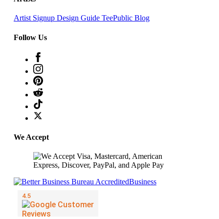
Artist Signup
Design Guide
TeePublic Blog
Follow Us
We Accept