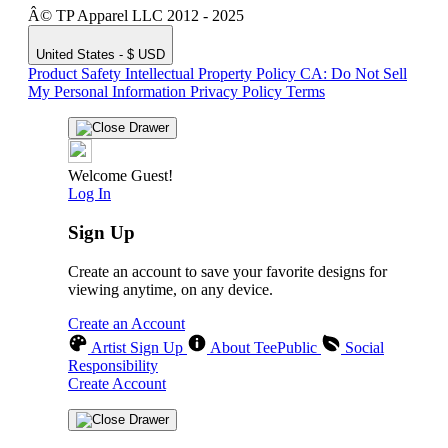
Â© TP Apparel LLC 2012 - 2025
United States - $ USD
Product Safety
Intellectual Property Policy
CA: Do Not Sell
My Personal Information
Privacy Policy
Terms
Welcome Guest!
Log In
Sign Up
Create an account to save your favorite designs for
viewing anytime, on any device.
Create an Account
Artist Sign Up
About TeePublic
Social
Responsibility
Create Account