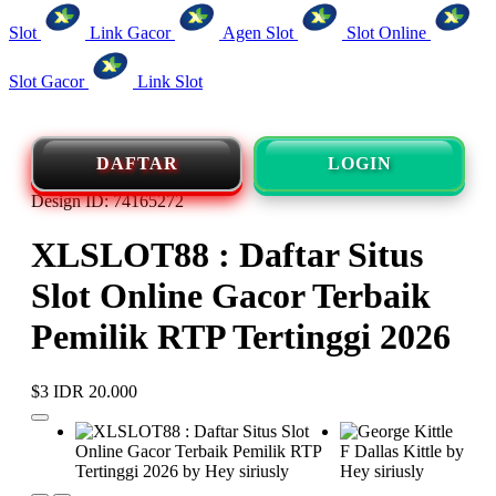
Slot
Link Gacor
Agen Slot
Slot Online
Slot Gacor
Link Slot
DAFTAR
LOGIN
Design ID: 74165272
XLSLOT88 : Daftar Situs
Slot Online Gacor Terbaik
Pemilik RTP Tertinggi 2026
$3
IDR 20.000