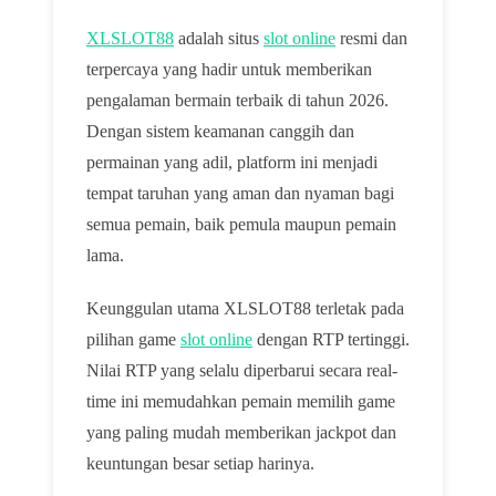
XLSLOT88
adalah situs
slot online
resmi dan
terpercaya yang hadir untuk memberikan
pengalaman bermain terbaik di tahun 2026.
Dengan sistem keamanan canggih dan
permainan yang adil, platform ini menjadi
tempat taruhan yang aman dan nyaman bagi
semua pemain, baik pemula maupun pemain
lama.
Keunggulan utama XLSLOT88 terletak pada
pilihan game
slot online
dengan RTP tertinggi.
Nilai RTP yang selalu diperbarui secara real-
time ini memudahkan pemain memilih game
yang paling mudah memberikan jackpot dan
keuntungan besar setiap harinya.