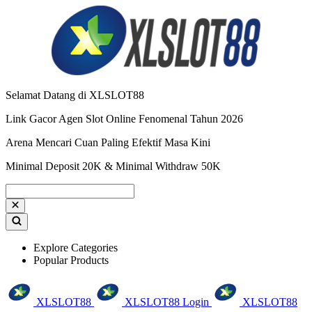
Selamat Datang di XLSLOT88
Link Gacor Agen Slot Online Fenomenal Tahun 2026
Arena Mencari Cuan Paling Efektif Masa Kini
Minimal Deposit 20K & Minimal Withdraw 50K
Explore Categories
Popular Products
XLSLOT88
XLSLOT88 Login
XLSLOT88