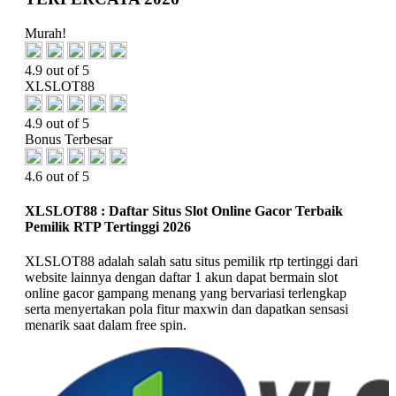
Murah!
4.9 out of 5
XLSLOT88
4.9 out of 5
Bonus Terbesar
4.6 out of 5
XLSLOT88 : Daftar Situs Slot Online Gacor Terbaik
Pemilik RTP Tertinggi 2026
XLSLOT88 adalah salah satu situs pemilik rtp tertinggi dari
website lainnya dengan daftar 1 akun dapat bermain slot
online gacor gampang menang yang bervariasi terlengkap
serta menyertakan pola fitur maxwin dan dapatkan sensasi
menarik saat dalam free spin.