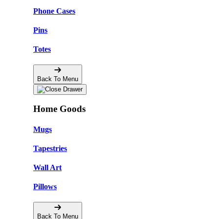
Phone Cases
Pins
Totes
Back To Menu
Home Goods
Mugs
Tapestries
Wall Art
Pillows
Back To Menu