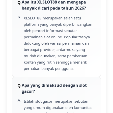
Apa itu XLSLOT88 dan mengapa
banyak dicari pada tahun 2026?
XLSLOT88 merupakan salah satu
platform yang banyak diperbincangkan
oleh pencari informasi seputar
permainan slot online. Popularitasnya
didukung oleh variasi permainan dari
berbagai provider, antarmuka yang
mudah digunakan, serta pembaruan
konten yang rutin sehingga menarik
perhatian banyak pengguna.
Apa yang dimaksud dengan slot
gacor?
Istilah slot gacor merupakan sebutan
yang umum digunakan oleh komunitas