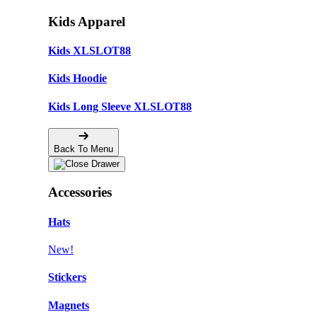
Kids Apparel
Kids XLSLOT88
Kids Hoodie
Kids Long Sleeve XLSLOT88
Back To Menu
Accessories
Hats
New!
Stickers
Magnets