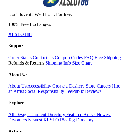
Don't love it? We'll fix it. For free.
100% Free Exchanges.
XLSLOT88
Support
Order Status
Contact Us
Coupon Codes
FAQ
Free Shipping
Refunds & Returns
Shipping Info
Size Chart
About Us
About Us
Accessibility
Create a Dashery Store
Careers
Hire
an Artist
Social Responsibility
TeePublic Reviews
Explore
All Designs
Content Directory
Featured Artists
Newest
Designers
Newest XLSLOT88
Tag Directory
Artists