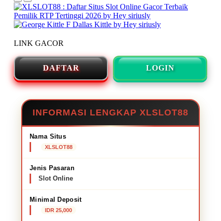
LINK GACOR
DAFTAR
LOGIN
INFORMASI LENGKAP XLSLOT88
Nama Situs
XLSLOT88
Jenis Pasaran
Slot Online
Minimal Deposit
IDR 25,000