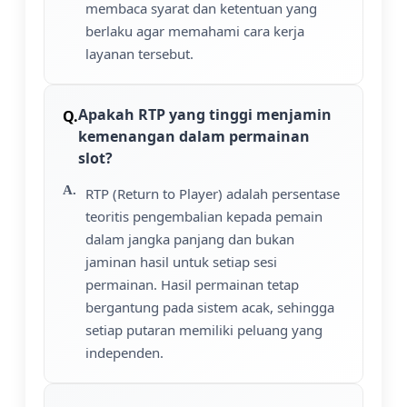
membaca syarat dan ketentuan yang
berlaku agar memahami cara kerja
layanan tersebut.
Apakah RTP yang tinggi menjamin
kemenangan dalam permainan
slot?
RTP (Return to Player) adalah persentase
teoritis pengembalian kepada pemain
dalam jangka panjang dan bukan
jaminan hasil untuk setiap sesi
permainan. Hasil permainan tetap
bergantung pada sistem acak, sehingga
setiap putaran memiliki peluang yang
independen.