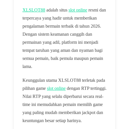
XLSLOT88
adalah situs
slot online
resmi dan
terpercaya yang hadir untuk memberikan
pengalaman bermain terbaik di tahun 2026.
Dengan sistem keamanan canggih dan
permainan yang adil, platform ini menjadi
tempat taruhan yang aman dan nyaman bagi
semua pemain, baik pemula maupun pemain
lama.
Keunggulan utama XLSLOT88 terletak pada
pilihan game
slot online
dengan RTP tertinggi.
Nilai RTP yang selalu diperbarui secara real-
time ini memudahkan pemain memilih game
yang paling mudah memberikan jackpot dan
keuntungan besar setiap harinya.