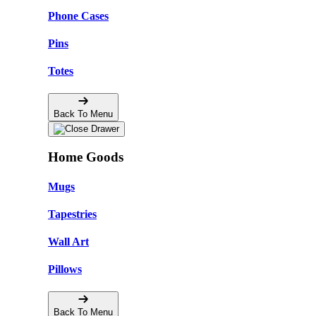
Phone Cases
Pins
Totes
Back To Menu
Home Goods
Mugs
Tapestries
Wall Art
Pillows
Back To Menu