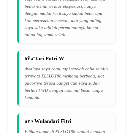
benar-benar di luar ekspektasi, hanya
dengan modal kecil saya sudah beberapa
kali merasakan maxwin, dan yang paling
saya suka adalah permainannya lancar
tanpa lag sama sekali.
Tari Putri W
Awalnya saya ragu, tapi setelah coba sendiri
ternyata XLSLOT88 memang berbeda, slot
gacornya terasa banget dan saya sudah
berhasil WD dengan nominal besar tanpa
kendala.
Wulandari Fitri
Pilihan game di XLSLOT88 sangat lengkap