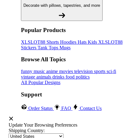
Decorate with pillows, tapestries, and more
Popular Products
XLSLOT88
Shorts
Hoodies
Hats
Kids XLSLOT88
Stickers
Tank Tops
Mugs
Browse All Topics
funny
music
anime
movies
television
sports
sci-fi
vintage
animals
drinks
food
politics
All Popular Designs
Support
Order Status
FAQ
Contact Us
Update Your Browsing Preferences
Shipping Country: