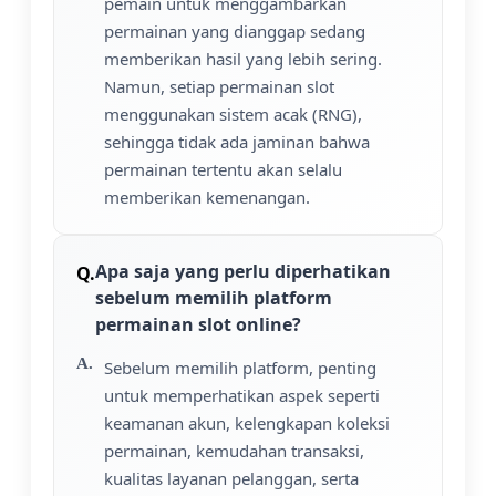
pemain untuk menggambarkan
permainan yang dianggap sedang
memberikan hasil yang lebih sering.
Namun, setiap permainan slot
menggunakan sistem acak (RNG),
sehingga tidak ada jaminan bahwa
permainan tertentu akan selalu
memberikan kemenangan.
Apa saja yang perlu diperhatikan
sebelum memilih platform
permainan slot online?
Sebelum memilih platform, penting
untuk memperhatikan aspek seperti
keamanan akun, kelengkapan koleksi
permainan, kemudahan transaksi,
kualitas layanan pelanggan, serta