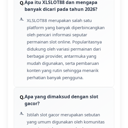
Apa itu XLSLOT88 dan mengapa
banyak dicari pada tahun 2026?
XLSLOT88 merupakan salah satu
platform yang banyak diperbincangkan
oleh pencari informasi seputar
permainan slot online. Popularitasnya
didukung oleh variasi permainan dari
berbagai provider, antarmuka yang
mudah digunakan, serta pembaruan
konten yang rutin sehingga menarik
perhatian banyak pengguna.
Apa yang dimaksud dengan slot
gacor?
Istilah slot gacor merupakan sebutan
yang umum digunakan oleh komunitas