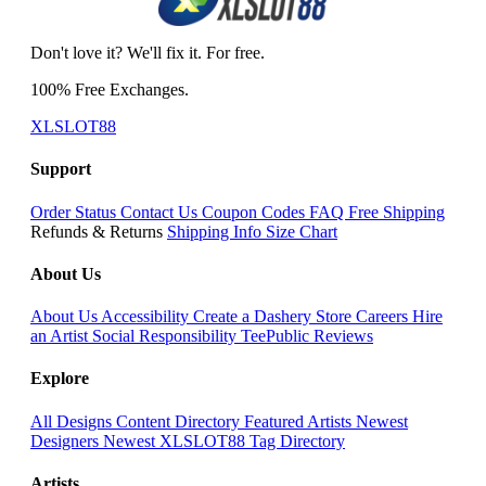
Don't love it? We'll fix it. For free.
100% Free Exchanges.
XLSLOT88
Support
Order Status
Contact Us
Coupon Codes
FAQ
Free Shipping
Refunds & Returns
Shipping Info
Size Chart
About Us
About Us
Accessibility
Create a Dashery Store
Careers
Hire
an Artist
Social Responsibility
TeePublic Reviews
Explore
All Designs
Content Directory
Featured Artists
Newest
Designers
Newest XLSLOT88
Tag Directory
Artists