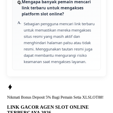
Mengapa banyak pemain mencari
link terbaru untuk mengakses
platform slot online?
Sebagian pengguna mencari link terbaru
untuk memastikan mereka mengakses
situs resmi yang masih aktif dan
menghindari halaman palsu atau tidak
resmi. Menggunakan tautan resmi juga
dapat membantu mengurangi risiko
keamanan saat mengakses layanan.
Nikmati
Bonus Deposit 5%
Bagi Pemain Setia
XLSLOT88!
LINK GACOR AGEN SLOT ONLINE
TERPERCAYA 2026