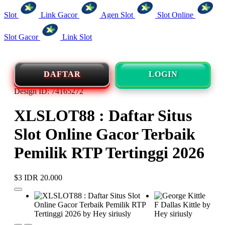
Slot
Link Gacor
Agen Slot
Slot Online
Slot Gacor
Link Slot
DAFTAR
LOGIN
Design ID: 74165272
XLSLOT88 : Daftar Situs
Slot Online Gacor Terbaik
Pemilik RTP Tertinggi 2026
$3
IDR 20.000