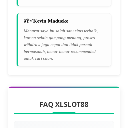
Kevin Madueke
Menurut saya ini salah satu situs terbaik,
karena selain gampang menang, proses
withdraw juga cepat dan tidak pernah
bermasalah, benar-benar recommended
untuk cari cuan.
FAQ XLSLOT88