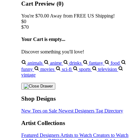
Cart Preview (0)
You're
$70.00
Away from
FREE US Shipping!
$0
$70
Your Cart is empty...
Discover something you'll love!
animals
anime
drinks
fantasy
food
funny
movies
sci-fi
sports
television
vintage
Shop Designs
New Tees on Sale
Newest Designers
Tag Directory
Artist Collections
Featured Designers
Artists to Watch
Creators to Watch