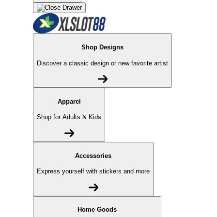
Shop Designs
Discover a classic design or new favorite artist
Apparel
Shop for Adults & Kids
Accessories
Express yourself with stickers and more
Home Goods