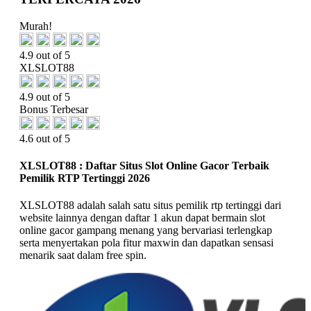
Murah!
4.9 out of 5
XLSLOT88
4.9 out of 5
Bonus Terbesar
4.6 out of 5
XLSLOT88 : Daftar Situs Slot Online Gacor Terbaik
Pemilik RTP Tertinggi 2026
XLSLOT88 adalah salah satu situs pemilik rtp tertinggi dari
website lainnya dengan daftar 1 akun dapat bermain slot
online gacor gampang menang yang bervariasi terlengkap
serta menyertakan pola fitur maxwin dan dapatkan sensasi
menarik saat dalam free spin.