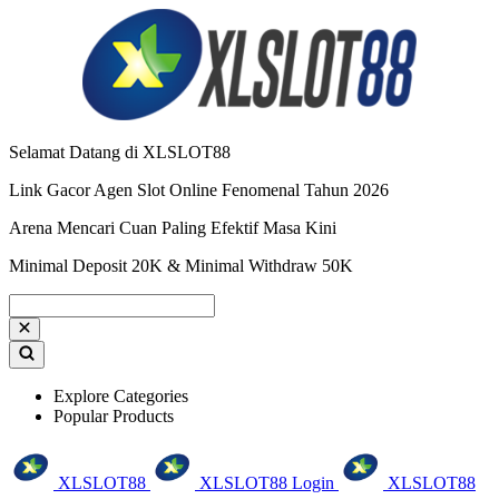
Selamat Datang di XLSLOT88
Link Gacor Agen Slot Online Fenomenal Tahun 2026
Arena Mencari Cuan Paling Efektif Masa Kini
Minimal Deposit 20K & Minimal Withdraw 50K
Explore Categories
Popular Products
XLSLOT88
XLSLOT88 Login
XLSLOT88