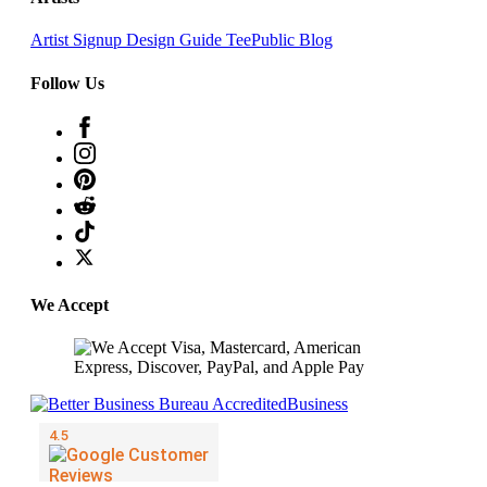
Artist Signup
Design Guide
TeePublic Blog
Follow Us
We Accept