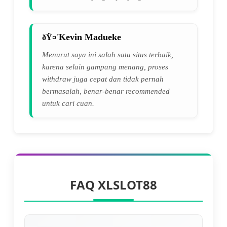
Kevin Madueke
Menurut saya ini salah satu situs terbaik,
karena selain gampang menang, proses
withdraw juga cepat dan tidak pernah
bermasalah, benar-benar recommended
untuk cari cuan.
FAQ XLSLOT88