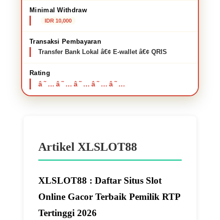
Minimal Withdraw
IDR 10,000
Transaksi Pembayaran
Transfer Bank Lokal â€¢ E-wallet â€¢ QRIS
Rating
Artikel XLSLOT88
XLSLOT88 : Daftar Situs Slot
Online Gacor Terbaik Pemilik RTP
Tertinggi 2026