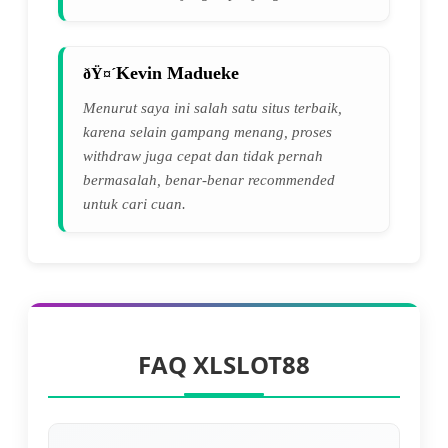
Kevin Madueke
Menurut saya ini salah satu situs terbaik,
karena selain gampang menang, proses
withdraw juga cepat dan tidak pernah
bermasalah, benar-benar recommended
untuk cari cuan.
FAQ XLSLOT88