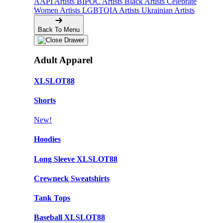
AAPI Artists
BIPOC Artists
Black Artists
Celebrate
Women Artists
LGBTQIA Artists
Ukrainian Artists
Back To Menu
Adult Apparel
XLSLOT88
Shorts
New!
Hoodies
Long Sleeve XLSLOT88
Crewneck Sweatshirts
Tank Tops
Baseball XLSLOT88