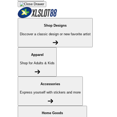
Shop Designs
Discover a classic design or new favorite artist
Apparel
Shop for Adults & Kids
Accessories
Express yourself with stickers and more
Home Goods