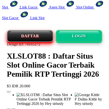
Slot
Link Gacor
Agen Slot
Slot Online
Slot Gacor
Link Slot
DAFTAR
LOGIN
Design ID: 74165272
XLSLOT88 : Daftar Situs
Slot Online Gacor Terbaik
Pemilik RTP Tertinggi 2026
$3
IDR 20.000