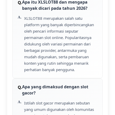
Apa itu XLSLOT88 dan mengapa
banyak dicari pada tahun 2026?
XLSLOT88 merupakan salah satu
platform yang banyak diperbincangkan
oleh pencari informasi seputar
permainan slot online. Popularitasnya
didukung oleh variasi permainan dari
berbagai provider, antarmuka yang
mudah digunakan, serta pembaruan
konten yang rutin sehingga menarik
perhatian banyak pengguna.
Apa yang dimaksud dengan slot
gacor?
Istilah slot gacor merupakan sebutan
yang umum digunakan oleh komunitas