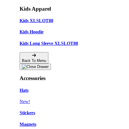
Kids Apparel
Kids XLSLOT88
Kids Hoodie
Kids Long Sleeve XLSLOT88
Back To Menu
Accessories
Hats
New!
Stickers
Magnets