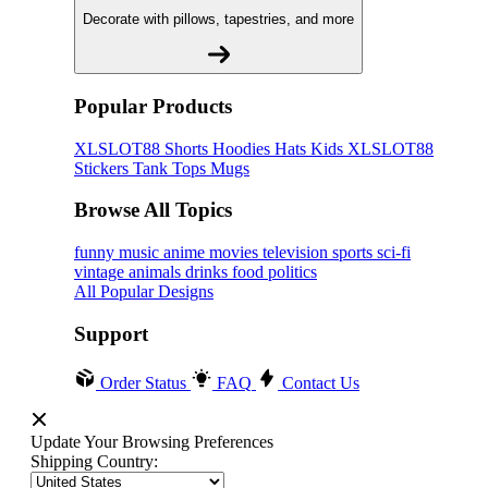
Decorate with pillows, tapestries, and more
Popular Products
XLSLOT88
Shorts
Hoodies
Hats
Kids XLSLOT88
Stickers
Tank Tops
Mugs
Browse All Topics
funny
music
anime
movies
television
sports
sci-fi
vintage
animals
drinks
food
politics
All Popular Designs
Support
Order Status
FAQ
Contact Us
Update Your Browsing Preferences
Shipping Country: