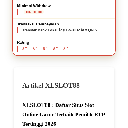
Minimal Withdraw
IDR 10,000
Transaksi Pembayaran
Transfer Bank Lokal â€¢ E-wallet â€¢ QRIS
Rating
Artikel XLSLOT88
XLSLOT88 : Daftar Situs Slot
Online Gacor Terbaik Pemilik RTP
Tertinggi 2026