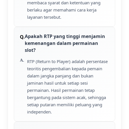
membaca syarat dan ketentuan yang
berlaku agar memahami cara kerja
layanan tersebut.
Apakah RTP yang tinggi menjamin
kemenangan dalam permainan
slot?
RTP (Return to Player) adalah persentase
teoritis pengembalian kepada pemain
dalam jangka panjang dan bukan
jaminan hasil untuk setiap sesi
permainan. Hasil permainan tetap
bergantung pada sistem acak, sehingga
setiap putaran memiliki peluang yang
independen.