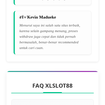
Kevin Madueke
Menurut saya ini salah satu situs terbaik,
karena selain gampang menang, proses
withdraw juga cepat dan tidak pernah
bermasalah, benar-benar recommended
untuk cari cuan.
FAQ XLSLOT88