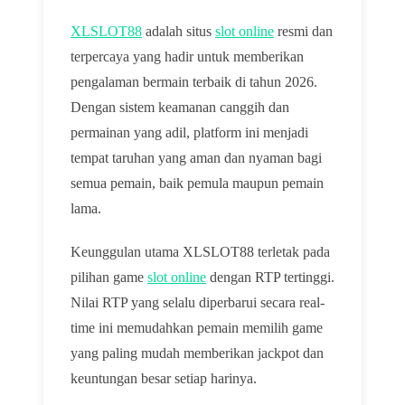
XLSLOT88
adalah situs
slot online
resmi dan
terpercaya yang hadir untuk memberikan
pengalaman bermain terbaik di tahun 2026.
Dengan sistem keamanan canggih dan
permainan yang adil, platform ini menjadi
tempat taruhan yang aman dan nyaman bagi
semua pemain, baik pemula maupun pemain
lama.
Keunggulan utama XLSLOT88 terletak pada
pilihan game
slot online
dengan RTP tertinggi.
Nilai RTP yang selalu diperbarui secara real-
time ini memudahkan pemain memilih game
yang paling mudah memberikan jackpot dan
keuntungan besar setiap harinya.