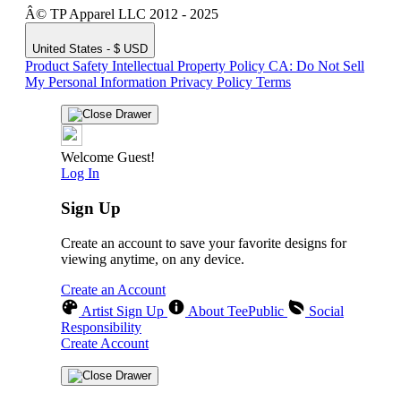
Â© TP Apparel LLC 2012 - 2025
United States - $ USD
Product Safety
Intellectual Property Policy
CA: Do Not Sell
My Personal Information
Privacy Policy
Terms
Welcome Guest!
Log In
Sign Up
Create an account to save your favorite designs for
viewing anytime, on any device.
Create an Account
Artist Sign Up
About TeePublic
Social
Responsibility
Create Account