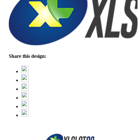
Share this design: