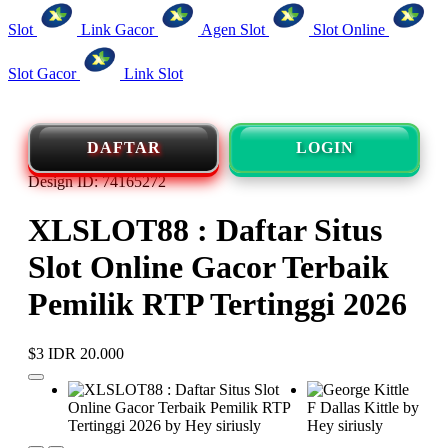
Slot
Link Gacor
Agen Slot
Slot Online
Slot Gacor
Link Slot
DAFTAR
LOGIN
Design ID: 74165272
XLSLOT88 : Daftar Situs
Slot Online Gacor Terbaik
Pemilik RTP Tertinggi 2026
$3
IDR 20.000