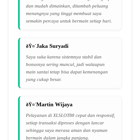
dan mudah dimainkan, ditambah peluang
menangnya yang tinggi membuat saya
semakin percaya untuk bermain setiap hari.
Jaka Suryadi
Saya suka karena sistemnya stabil dan
bonusnya sering muncul, jadi walaupun
main santai tetap bisa dapat kemenangan
yang cukup besar.
Martin Wijaya
Pelayanan di XLSLOT88 cepat dan responsif,
setiap transaksi diproses dengan lancar
sehingga saya merasa aman dan nyaman
bermain dalam jangka panjang.