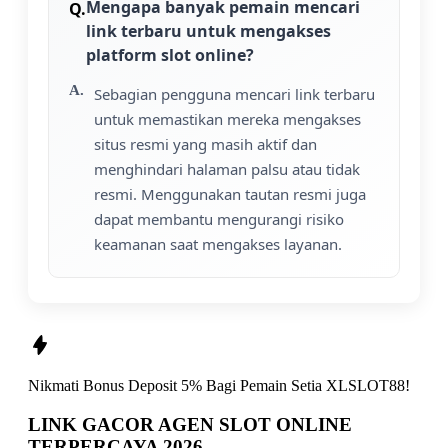
Mengapa banyak pemain mencari
link terbaru untuk mengakses
platform slot online?
Sebagian pengguna mencari link terbaru
untuk memastikan mereka mengakses
situs resmi yang masih aktif dan
menghindari halaman palsu atau tidak
resmi. Menggunakan tautan resmi juga
dapat membantu mengurangi risiko
keamanan saat mengakses layanan.
Nikmati
Bonus Deposit 5%
Bagi Pemain Setia
XLSLOT88!
LINK GACOR AGEN SLOT ONLINE
TERPERCAYA 2026