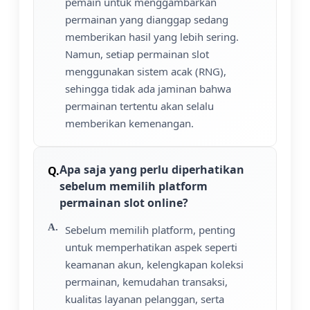
pemain untuk menggambarkan
permainan yang dianggap sedang
memberikan hasil yang lebih sering.
Namun, setiap permainan slot
menggunakan sistem acak (RNG),
sehingga tidak ada jaminan bahwa
permainan tertentu akan selalu
memberikan kemenangan.
Apa saja yang perlu diperhatikan
sebelum memilih platform
permainan slot online?
Sebelum memilih platform, penting
untuk memperhatikan aspek seperti
keamanan akun, kelengkapan koleksi
permainan, kemudahan transaksi,
kualitas layanan pelanggan, serta