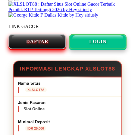
LINK GACOR
DAFTAR
LOGIN
INFORMASI LENGKAP XLSLOT88
Nama Situs
XLSLOT88
Jenis Pasaran
Slot Online
Minimal Deposit
IDR 25,000