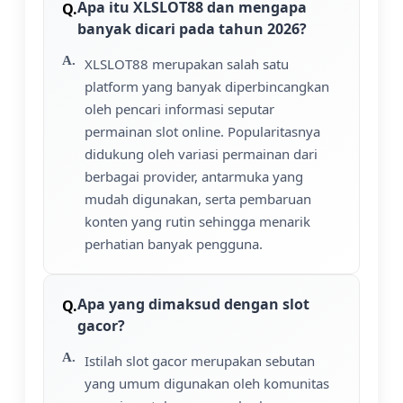
Apa itu XLSLOT88 dan mengapa
banyak dicari pada tahun 2026?
XLSLOT88 merupakan salah satu
platform yang banyak diperbincangkan
oleh pencari informasi seputar
permainan slot online. Popularitasnya
didukung oleh variasi permainan dari
berbagai provider, antarmuka yang
mudah digunakan, serta pembaruan
konten yang rutin sehingga menarik
perhatian banyak pengguna.
Apa yang dimaksud dengan slot
gacor?
Istilah slot gacor merupakan sebutan
yang umum digunakan oleh komunitas