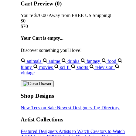
Cart Preview (0)
You're
$70.00
Away from
FREE US Shipping!
$0
$70
Your Cart is empty...
Discover something you'll love!
animals
anime
drinks
fantasy
food
funny
movies
sci-fi
sports
television
vintage
Shop Designs
New Tees on Sale
Newest Designers
Tag Directory
Artist Collections
Featured Designers
Artists to Watch
Creators to Watch