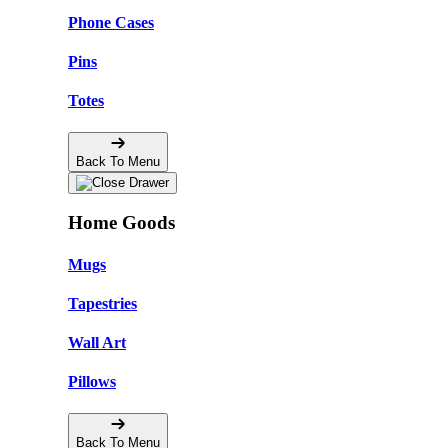
Phone Cases
Pins
Totes
Back To Menu
Home Goods
Mugs
Tapestries
Wall Art
Pillows
Back To Menu