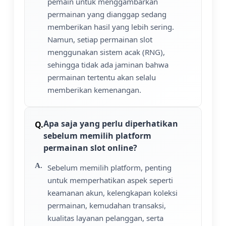
pemain untuk menggambarkan
permainan yang dianggap sedang
memberikan hasil yang lebih sering.
Namun, setiap permainan slot
menggunakan sistem acak (RNG),
sehingga tidak ada jaminan bahwa
permainan tertentu akan selalu
memberikan kemenangan.
Apa saja yang perlu diperhatikan
sebelum memilih platform
permainan slot online?
Sebelum memilih platform, penting
untuk memperhatikan aspek seperti
keamanan akun, kelengkapan koleksi
permainan, kemudahan transaksi,
kualitas layanan pelanggan, serta