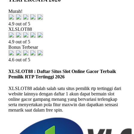
Murah!
4.9 out of 5
XLSLOT88
4.9 out of 5
Bonus Terbesar
4.6 out of 5
XLSLOT88 : Daftar Situs Slot Online Gacor Terbaik
Pemilik RTP Tertinggi 2026
XLSLOT88 adalah salah satu situs pemilik rtp tertinggi dari
website lainnya dengan daftar 1 akun dapat bermain slot
online gacor gampang menang yang bervariasi terlengkap
serta menyertakan pola fitur maxwin dan dapatkan sensasi
menarik saat dalam free spin.