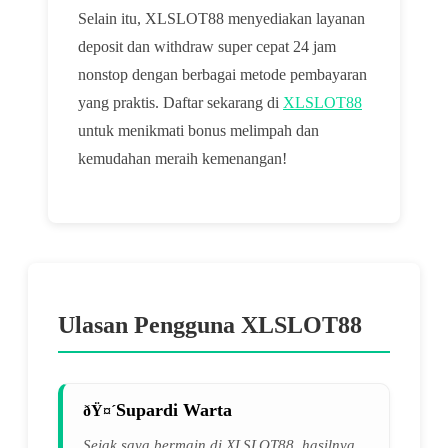
Selain itu, XLSLOT88 menyediakan layanan
deposit dan withdraw super cepat 24 jam
nonstop dengan berbagai metode pembayaran
yang praktis. Daftar sekarang di
XLSLOT88
untuk menikmati bonus melimpah dan
kemudahan meraih kemenangan!
Ulasan Pengguna XLSLOT88
Supardi Warta
Sejak saya bermain di XLSLOT88, hasilnya