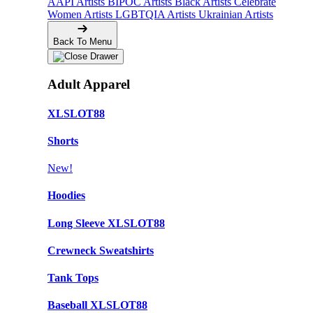
AAPI Artists
BIPOC Artists
Black Artists
Celebrate
Women Artists
LGBTQIA Artists
Ukrainian Artists
Back To Menu
Adult Apparel
XLSLOT88
Shorts
New!
Hoodies
Long Sleeve XLSLOT88
Crewneck Sweatshirts
Tank Tops
Baseball XLSLOT88