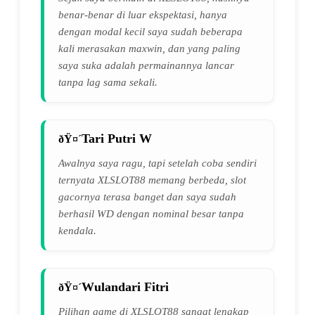
benar-benar di luar ekspektasi, hanya
dengan modal kecil saya sudah beberapa
kali merasakan maxwin, dan yang paling
saya suka adalah permainannya lancar
tanpa lag sama sekali.
Tari Putri W
Awalnya saya ragu, tapi setelah coba sendiri
ternyata XLSLOT88 memang berbeda, slot
gacornya terasa banget dan saya sudah
berhasil WD dengan nominal besar tanpa
kendala.
Wulandari Fitri
Pilihan game di XLSLOT88 sangat lengkap