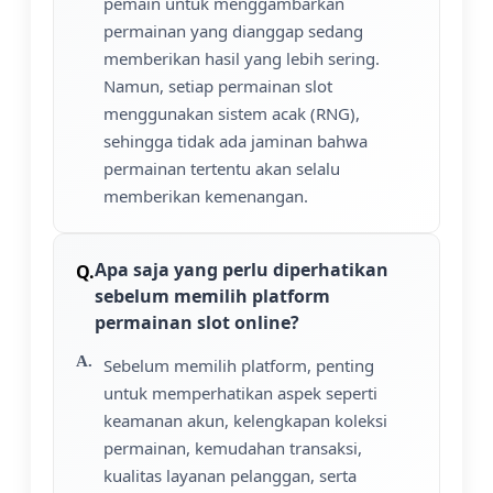
pemain untuk menggambarkan
permainan yang dianggap sedang
memberikan hasil yang lebih sering.
Namun, setiap permainan slot
menggunakan sistem acak (RNG),
sehingga tidak ada jaminan bahwa
permainan tertentu akan selalu
memberikan kemenangan.
Apa saja yang perlu diperhatikan
sebelum memilih platform
permainan slot online?
Sebelum memilih platform, penting
untuk memperhatikan aspek seperti
keamanan akun, kelengkapan koleksi
permainan, kemudahan transaksi,
kualitas layanan pelanggan, serta