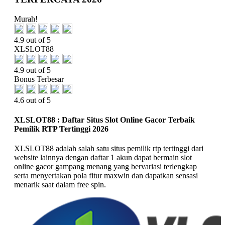
Murah!
4.9 out of 5
XLSLOT88
4.9 out of 5
Bonus Terbesar
4.6 out of 5
XLSLOT88 : Daftar Situs Slot Online Gacor Terbaik
Pemilik RTP Tertinggi 2026
XLSLOT88 adalah salah satu situs pemilik rtp tertinggi dari
website lainnya dengan daftar 1 akun dapat bermain slot
online gacor gampang menang yang bervariasi terlengkap
serta menyertakan pola fitur maxwin dan dapatkan sensasi
menarik saat dalam free spin.