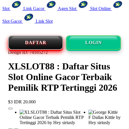
Slot
Link Gacor
Agen Slot
Slot Online
Slot Gacor
Link Slot
DAFTAR
LOGIN
Design ID: 74165272
XLSLOT88 : Daftar Situs
Slot Online Gacor Terbaik
Pemilik RTP Tertinggi 2026
$3
IDR 20.000