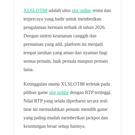
XLSLOT88
adalah situs
slot online
resmi dan
terpercaya yang hadir untuk memberikan
pengalaman bermain terbaik di tahun 2026.
Dengan sistem keamanan canggih dan
permainan yang adil, platform ini menjadi
tempat taruhan yang aman dan nyaman bagi
semua pemain, baik pemula maupun pemain
lama.
Keunggulan utama XLSLOT88 terletak pada
pilihan game
slot online
dengan RTP tertinggi.
Nilai RTP yang selalu diperbarui secara real-
time ini memudahkan pemain memilih game
yang paling mudah memberikan jackpot dan
keuntungan besar setiap harinya.