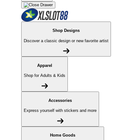
Shop Designs
Discover a classic design or new favorite artist
Apparel
Shop for Adults & Kids
Accessories
Express yourself with stickers and more
Home Goods