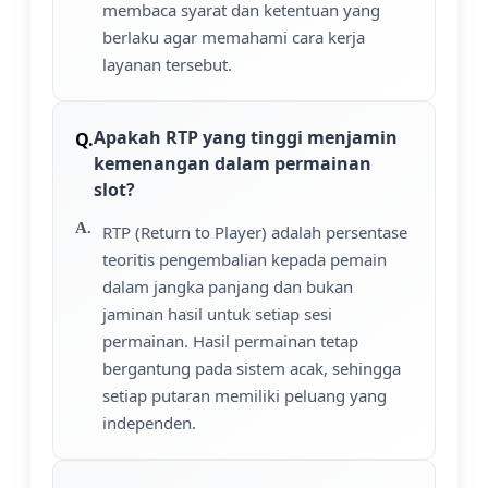
membaca syarat dan ketentuan yang
berlaku agar memahami cara kerja
layanan tersebut.
Apakah RTP yang tinggi menjamin
kemenangan dalam permainan
slot?
RTP (Return to Player) adalah persentase
teoritis pengembalian kepada pemain
dalam jangka panjang dan bukan
jaminan hasil untuk setiap sesi
permainan. Hasil permainan tetap
bergantung pada sistem acak, sehingga
setiap putaran memiliki peluang yang
independen.