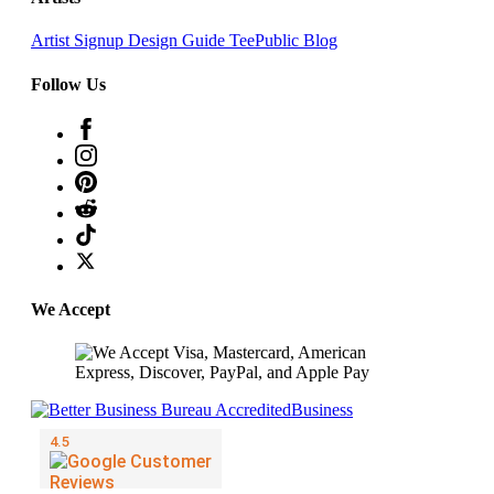
Artist Signup
Design Guide
TeePublic Blog
Follow Us
We Accept