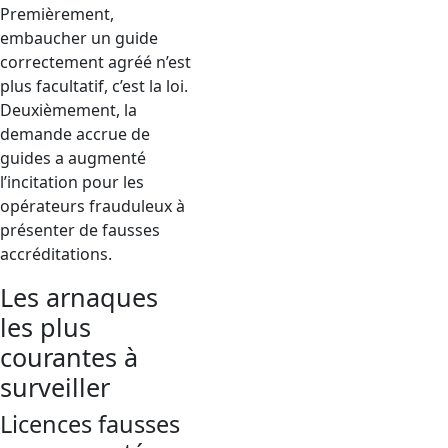
Premièrement,
embaucher un guide
correctement agréé n’est
plus facultatif, c’est la loi.
Deuxièmement, la
demande accrue de
guides a augmenté
l’incitation pour les
opérateurs frauduleux à
présenter de fausses
accréditations.
Les arnaques
les plus
courantes à
surveiller
Licences fausses