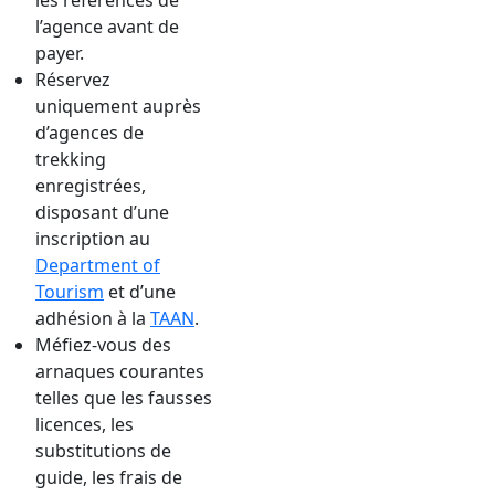
les références de
l’agence avant de
payer.
Réservez
uniquement auprès
d’agences de
trekking
enregistrées,
disposant d’une
inscription au
Department of
Tourism
et d’une
adhésion à la
TAAN
.
Méfiez-vous des
arnaques courantes
telles que les fausses
licences, les
substitutions de
guide, les frais de