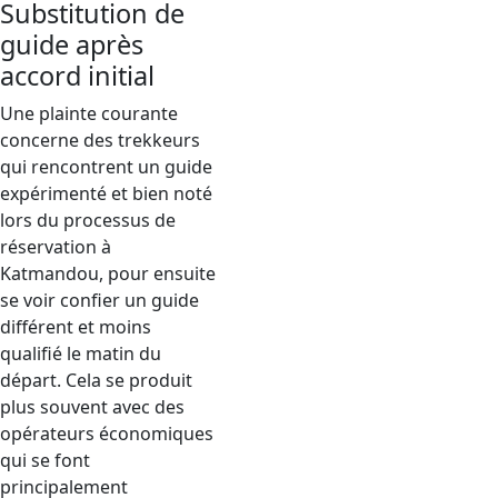
Substitution de
guide après
accord initial
Une plainte courante
concerne des trekkeurs
qui rencontrent un guide
expérimenté et bien noté
lors du processus de
réservation à
Katmandou, pour ensuite
se voir confier un guide
différent et moins
qualifié le matin du
départ. Cela se produit
plus souvent avec des
opérateurs économiques
qui se font
principalement