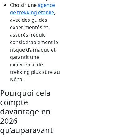
Choisir une
agence
de trekking établie
,
avec des guides
expérimentés et
assurés, réduit
considérablement le
risque d’arnaque et
garantit une
expérience de
trekking plus sûre au
Népal.
Pourquoi cela
compte
davantage en
2026
qu’auparavant