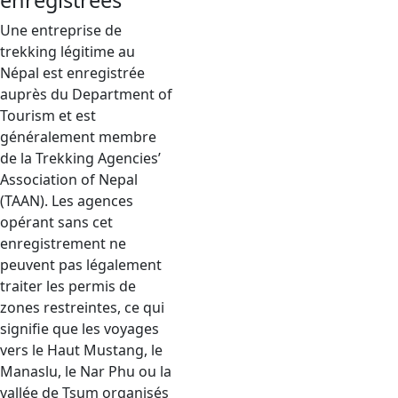
enregistrées
Une entreprise de
trekking légitime au
Népal est enregistrée
auprès du Department of
Tourism et est
généralement membre
de la Trekking Agencies’
Association of Nepal
(TAAN). Les agences
opérant sans cet
enregistrement ne
peuvent pas légalement
traiter les permis de
zones restreintes, ce qui
signifie que les voyages
vers le Haut Mustang, le
Manaslu, le Nar Phu ou la
vallée de Tsum organisés