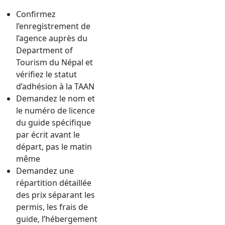
Confirmez
l’enregistrement de
l’agence auprès du
Department of
Tourism du Népal et
vérifiez le statut
d’adhésion à la TAAN
Demandez le nom et
le numéro de licence
du guide spécifique
par écrit avant le
départ, pas le matin
même
Demandez une
répartition détaillée
des prix séparant les
permis, les frais de
guide, l’hébergement