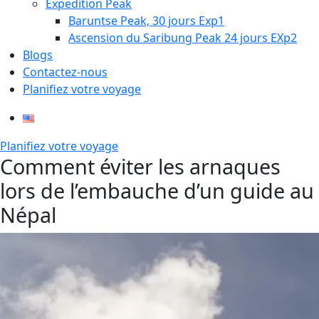
Expedition Peak
Baruntse Peak, 30 jours Exp1
Ascension du Saribung Peak 24 jours EXp2
Blogs
Contactez-nous
Planifiez votre voyage
Planifiez votre voyage
Comment éviter les arnaques
lors de l’embauche d’un guide au
Népal