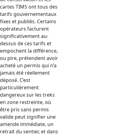
cartes TIMS ont tous des
tarifs gouvernementaux
fixes et publiés. Certains
opérateurs facturent
significativement au-
dessus de ces tarifs et
empochent la différence,
ou pire, prétendent avoir
acheté un permis qui n’a
jamais été réellement
déposé. C’est
particulièrement
dangereux sur les treks
en zone restreinte, où
être pris sans permis
valide peut signifier une
amende immédiate, un
retrait du sentier, et dans