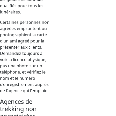
qualifiés pour tous les
itinéraires.
Certaines personnes non
agréées empruntent ou
photographient la carte
d’un ami agréé pour la
présenter aux clients.
Demandez toujours à
voir la licence physique,
pas une photo sur un
téléphone, et vérifiez le
nom et le numéro
d’enregistrement auprès
de l’agence qui l’emploie.
Agences de
trekking non