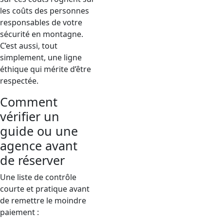
les coûts des personnes
responsables de votre
sécurité en montagne.
C’est aussi, tout
simplement, une ligne
éthique qui mérite d’être
respectée.
Comment
vérifier un
guide ou une
agence avant
de réserver
Une liste de contrôle
courte et pratique avant
de remettre le moindre
paiement :