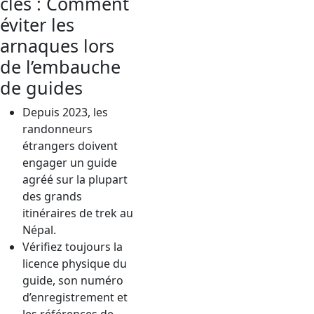
clés : Comment
éviter les
arnaques lors
de l’embauche
de guides
Depuis 2023, les
randonneurs
étrangers doivent
engager un guide
agréé sur la plupart
des grands
itinéraires de trek au
Népal.
Vérifiez toujours la
licence physique du
guide, son numéro
d’enregistrement et