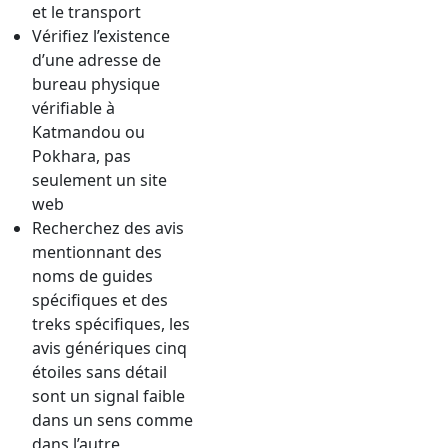
et le transport
Vérifiez l’existence
d’une adresse de
bureau physique
vérifiable à
Katmandou ou
Pokhara, pas
seulement un site
web
Recherchez des avis
mentionnant des
noms de guides
spécifiques et des
treks spécifiques, les
avis génériques cinq
étoiles sans détail
sont un signal faible
dans un sens comme
dans l’autre