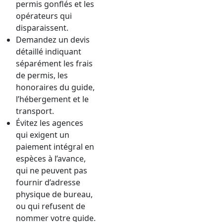
permis gonflés et les
opérateurs qui
disparaissent.
Demandez un devis
détaillé indiquant
séparément les frais
de permis, les
honoraires du guide,
l’hébergement et le
transport.
Évitez les agences
qui exigent un
paiement intégral en
espèces à l’avance,
qui ne peuvent pas
fournir d’adresse
physique de bureau,
ou qui refusent de
nommer votre guide.