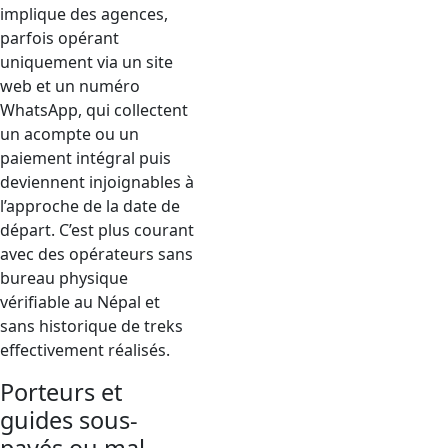
implique des agences,
parfois opérant
uniquement via un site
web et un numéro
WhatsApp, qui collectent
un acompte ou un
paiement intégral puis
deviennent injoignables à
l’approche de la date de
départ. C’est plus courant
avec des opérateurs sans
bureau physique
vérifiable au Népal et
sans historique de treks
effectivement réalisés.
Porteurs et
guides sous-