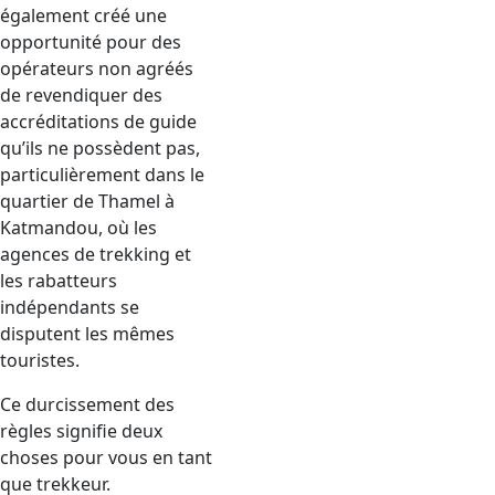
également créé une
opportunité pour des
opérateurs non agréés
de revendiquer des
accréditations de guide
qu’ils ne possèdent pas,
particulièrement dans le
quartier de Thamel à
Katmandou, où les
agences de trekking et
les rabatteurs
indépendants se
disputent les mêmes
touristes.
Ce durcissement des
règles signifie deux
choses pour vous en tant
que trekkeur.