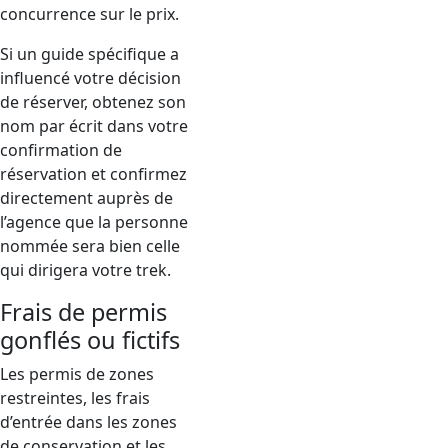
concurrence sur le prix.
Si un guide spécifique a
influencé votre décision
de réserver, obtenez son
nom par écrit dans votre
confirmation de
réservation et confirmez
directement auprès de
l’agence que la personne
nommée sera bien celle
qui dirigera votre trek.
Frais de permis
gonflés ou fictifs
Les permis de zones
restreintes, les frais
d’entrée dans les zones
de conservation et les