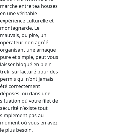
marche entre tea houses
en une véritable
expérience culturelle et
montagnarde. Le
mauvais, ou pire, un
opérateur non agréé
organisant une arnaque
pure et simple, peut vous
laisser bloqué en plein
trek, surfacturé pour des
permis qui n’ont jamais
été correctement
déposés, ou dans une
situation où votre filet de
sécurité n’existe tout
simplement pas au
moment où vous en avez
le plus besoin.