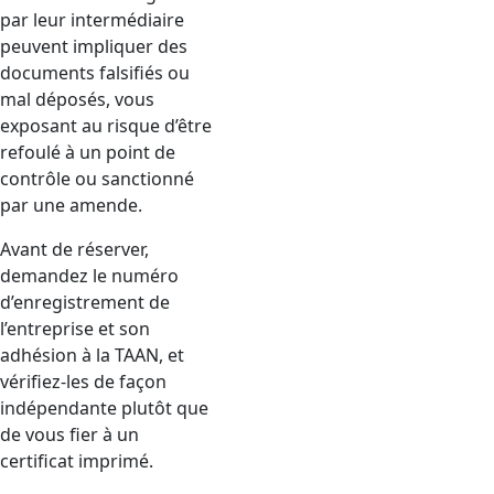
par leur intermédiaire
peuvent impliquer des
documents falsifiés ou
mal déposés, vous
exposant au risque d’être
refoulé à un point de
contrôle ou sanctionné
par une amende.
Avant de réserver,
demandez le numéro
d’enregistrement de
l’entreprise et son
adhésion à la TAAN, et
vérifiez-les de façon
indépendante plutôt que
de vous fier à un
certificat imprimé.