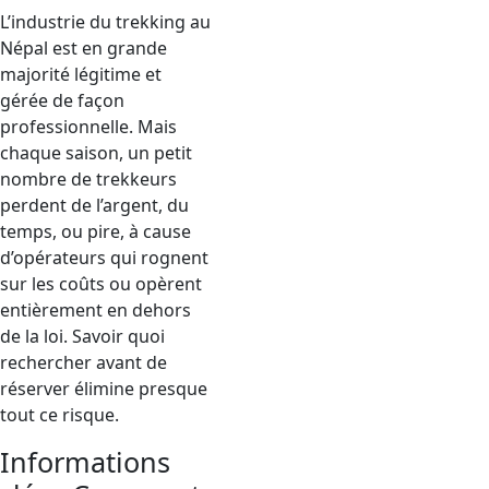
L’industrie du trekking au
Népal est en grande
majorité légitime et
gérée de façon
professionnelle. Mais
chaque saison, un petit
nombre de trekkeurs
perdent de l’argent, du
temps, ou pire, à cause
d’opérateurs qui rognent
sur les coûts ou opèrent
entièrement en dehors
de la loi. Savoir quoi
rechercher avant de
réserver élimine presque
tout ce risque.
Informations