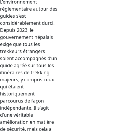
L’environnement
réglementaire autour des
guides s’est
considérablement durci.
Depuis 2023, le
gouvernement népalais
exige que tous les
trekkeurs étrangers
soient accompagnés d’un
guide agréé sur tous les
itinéraires de trekking
majeurs, y compris ceux
qui étaient
historiquement
parcourus de façon
indépendante. Il s’agit
d’une véritable
amélioration en matière
de sécurité, mais cela a