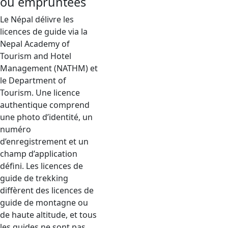
ou empruntées
Le Népal délivre les
licences de guide via la
Nepal Academy of
Tourism and Hotel
Management (NATHM) et
le Department of
Tourism. Une licence
authentique comprend
une photo d’identité, un
numéro
d’enregistrement et un
champ d’application
défini. Les licences de
guide de trekking
diffèrent des licences de
guide de montagne ou
de haute altitude, et tous
les guides ne sont pas