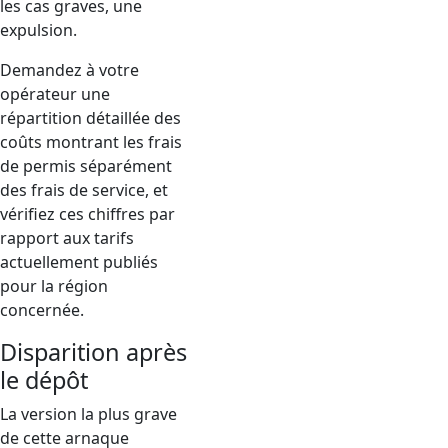
les cas graves, une
expulsion.
Demandez à votre
opérateur une
répartition détaillée des
coûts montrant les frais
de permis séparément
des frais de service, et
vérifiez ces chiffres par
rapport aux tarifs
actuellement publiés
pour la région
concernée.
Disparition après
le dépôt
La version la plus grave
de cette arnaque