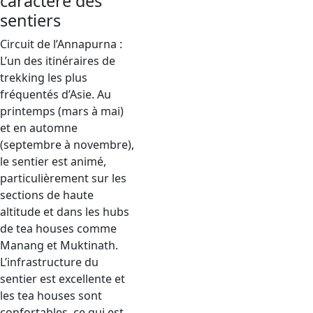
caractère des
sentiers
Circuit de l’Annapurna :
L’un des itinéraires de
trekking les plus
fréquentés d’Asie. Au
printemps (mars à mai)
et en automne
(septembre à novembre),
le sentier est animé,
particulièrement sur les
sections de haute
altitude et dans les hubs
de tea houses comme
Manang et Muktinath.
L’infrastructure du
sentier est excellente et
les tea houses sont
confortables, ce qui est