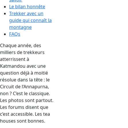
Le bilan honnête
Trekker avec un
guide qui connaît la
montagne
FAQs
Chaque année, des
milliers de trekkeurs
atterrissent à
Katmandou avec une
question déjà à moitié
résolue dans la tête : le
Circuit de l’Annapurna,
non ? C’est le classique.
Les photos sont partout.
Les forums disent que
c’est accessible. Les tea
houses sont bonnes.