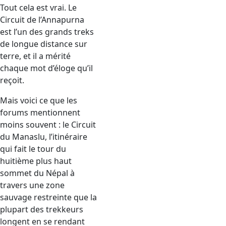
Tout cela est vrai. Le
Circuit de l’Annapurna
est l’un des grands treks
de longue distance sur
terre, et il a mérité
chaque mot d’éloge qu’il
reçoit.
Mais voici ce que les
forums mentionnent
moins souvent : le Circuit
du Manaslu, l’itinéraire
qui fait le tour du
huitième plus haut
sommet du Népal à
travers une zone
sauvage restreinte que la
plupart des trekkeurs
longent en se rendant