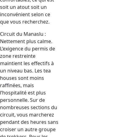
soit un atout soit un
inconvénient selon ce
que vous recherchez.
Circuit du Manaslu :
Nettement plus calme.
L’exigence du permis de
zone restreinte
maintient les effectifs à
un niveau bas. Les tea
houses sont moins
raffinées, mais
l’hospitalité est plus
personnelle. Sur de
nombreuses sections du
circuit, vous marcherez
pendant des heures sans
croiser un autre groupe
de trekkers. Pour les