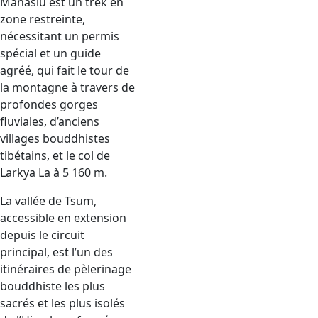
Manaslu est un trek en
zone restreinte,
nécessitant un permis
spécial et un guide
agréé, qui fait le tour de
la montagne à travers de
profondes gorges
fluviales, d’anciens
villages bouddhistes
tibétains, et le col de
Larkya La à 5 160 m.
La vallée de Tsum,
accessible en extension
depuis le circuit
principal, est l’un des
itinéraires de pèlerinage
bouddhiste les plus
sacrés et les plus isolés