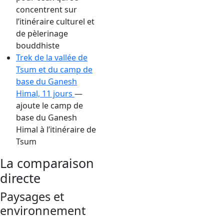
concentrent sur
l’itinéraire culturel et
de pèlerinage
bouddhiste
Trek de la vallée de
Tsum et du camp de
base du Ganesh
Himal, 11 jours
—
ajoute le camp de
base du Ganesh
Himal à l’itinéraire de
Tsum
La comparaison
directe
Paysages et
environnement