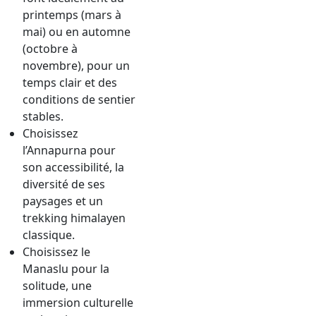
printemps (mars à
mai) ou en automne
(octobre à
novembre), pour un
temps clair et des
conditions de sentier
stables.
Choisissez
l’Annapurna pour
son accessibilité, la
diversité de ses
paysages et un
trekking himalayen
classique.
Choisissez le
Manaslu pour la
solitude, une
immersion culturelle