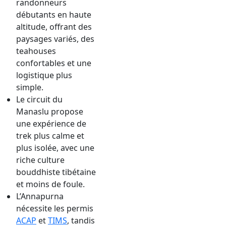
randonneurs
débutants en haute
altitude, offrant des
paysages variés, des
teahouses
confortables et une
logistique plus
simple.
Le circuit du
Manaslu propose
une expérience de
trek plus calme et
plus isolée, avec une
riche culture
bouddhiste tibétaine
et moins de foule.
L’Annapurna
nécessite les permis
ACAP
et
TIMS
, tandis