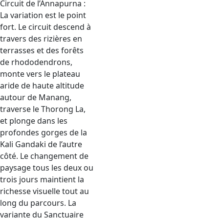
Circuit de l’Annapurna :
La variation est le point
fort. Le circuit descend à
travers des rizières en
terrasses et des forêts
de rhododendrons,
monte vers le plateau
aride de haute altitude
autour de Manang,
traverse le Thorong La,
et plonge dans les
profondes gorges de la
Kali Gandaki de l’autre
côté. Le changement de
paysage tous les deux ou
trois jours maintient la
richesse visuelle tout au
long du parcours. La
variante du Sanctuaire