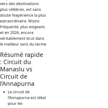
vers des destinations
plus célèbres, est sans
doute l’expérience la plus
extraordinaire. Moins
fréquenté, plus exigeant,
et en 2026, encore
véritablement brut dans
le meilleur sens du terme
Résumé rapide
: Circuit du
Manaslu vs
Circuit de
l’Annapurna
Le circuit de
l’Annapurna est idéal
pour les