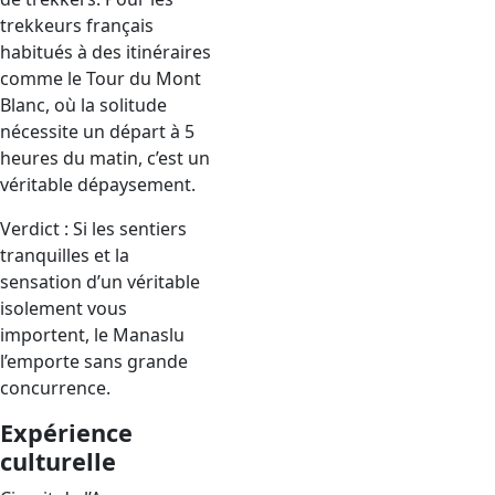
trekkeurs français
habitués à des itinéraires
comme le Tour du Mont
Blanc, où la solitude
nécessite un départ à 5
heures du matin, c’est un
véritable dépaysement.
Verdict : Si les sentiers
tranquilles et la
sensation d’un véritable
isolement vous
importent, le Manaslu
l’emporte sans grande
concurrence.
Expérience
culturelle