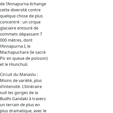
de l’Annapurna échange
cette diversité contre
quelque chose de plus
concentré : un cirque
glaciaire entouré de
sommets dépassant 7
000 mètres, dont
l’Annapurna I, le
Machapuchare (le sacré
Pic en queue de poisson)
et le Hiunchuli.
Circuit du Manaslu :
Moins de variété, plus
d’intensité. L’itinéraire
suit les gorges de la
Budhi Gandaki à travers
un terrain de plus en
plus dramatique, avec le