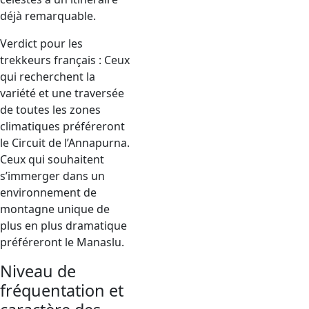
déjà remarquable.
Verdict pour les
trekkeurs français : Ceux
qui recherchent la
variété et une traversée
de toutes les zones
climatiques préféreront
le Circuit de l’Annapurna.
Ceux qui souhaitent
s’immerger dans un
environnement de
montagne unique de
plus en plus dramatique
préféreront le Manaslu.
Niveau de
fréquentation et