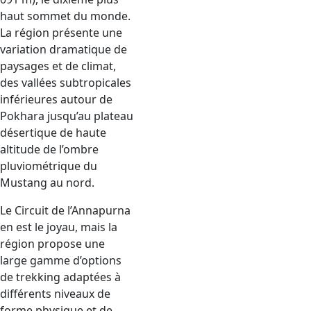
haut sommet du monde.
La région présente une
variation dramatique de
paysages et de climat,
des vallées subtropicales
inférieures autour de
Pokhara jusqu’au plateau
désertique de haute
altitude de l’ombre
pluviométrique du
Mustang au nord.
Le Circuit de l’Annapurna
en est le joyau, mais la
région propose une
large gamme d’options
de trekking adaptées à
différents niveaux de
forme physique et de