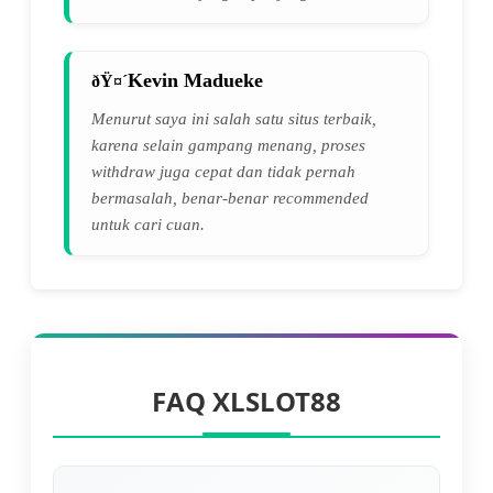
Kevin Madueke
Menurut saya ini salah satu situs terbaik,
karena selain gampang menang, proses
withdraw juga cepat dan tidak pernah
bermasalah, benar-benar recommended
untuk cari cuan.
FAQ XLSLOT88