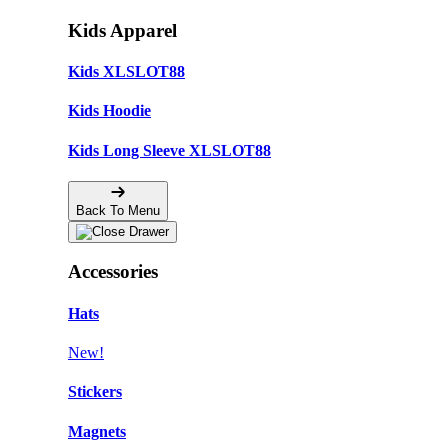
Kids Apparel
Kids XLSLOT88
Kids Hoodie
Kids Long Sleeve XLSLOT88
Back To Menu
Accessories
Hats
New!
Stickers
Magnets