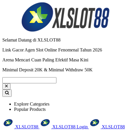
Selamat Datang di XLSLOT88
Link Gacor Agen Slot Online Fenomenal Tahun 2026
Arena Mencari Cuan Paling Efektif Masa Kini
Minimal Deposit 20K & Minimal Withdraw 50K
Explore Categories
Popular Products
XLSLOT88
XLSLOT88 Login
XLSLOT88