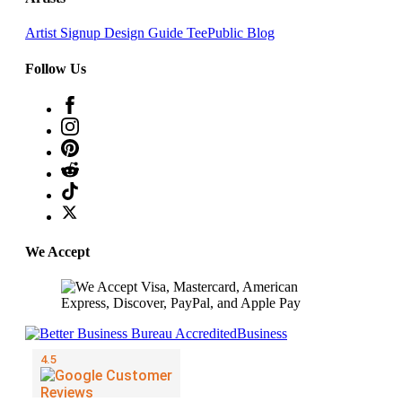
Artist Signup
Design Guide
TeePublic Blog
Follow Us
We Accept