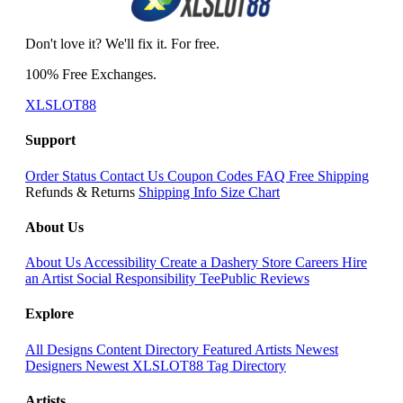
Don't love it? We'll fix it. For free.
100% Free Exchanges.
XLSLOT88
Support
Order Status
Contact Us
Coupon Codes
FAQ
Free Shipping
Refunds & Returns
Shipping Info
Size Chart
About Us
About Us
Accessibility
Create a Dashery Store
Careers
Hire
an Artist
Social Responsibility
TeePublic Reviews
Explore
All Designs
Content Directory
Featured Artists
Newest
Designers
Newest XLSLOT88
Tag Directory
Artists