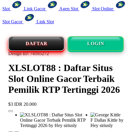
Slot
Link Gacor
Agen Slot
Slot Online
Slot Gacor
Link Slot
DAFTAR
LOGIN
Design ID: 74165272
XLSLOT88 : Daftar Situs
Slot Online Gacor Terbaik
Pemilik RTP Tertinggi 2026
$3
IDR 20.000