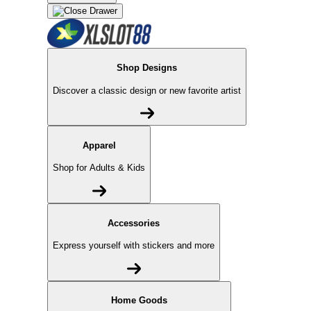
Shop Designs
Discover a classic design or new favorite artist
Apparel
Shop for Adults & Kids
Accessories
Express yourself with stickers and more
Home Goods