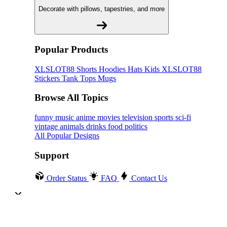
Decorate with pillows, tapestries, and more
Popular Products
XLSLOT88
Shorts
Hoodies
Hats
Kids XLSLOT88
Stickers
Tank Tops
Mugs
Browse All Topics
funny
music
anime
movies
television
sports
sci-fi
vintage
animals
drinks
food
politics
All Popular Designs
Support
Order Status
FAQ
Contact Us
Update Your Browsing Preferences
Shipping Country: