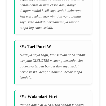
benar-benar di luar ekspektasi, hanya
dengan modal kecil saya sudah beberapa
kali merasakan maxwin, dan yang paling
saya suka adalah permainannya lancar
tanpa lag sama sekali.
Tari Putri W
Awalnya saya ragu, tapi setelah coba sendiri
ternyata XLSLOT88 memang berbeda, slot
gacornya terasa banget dan saya sudah
berhasil WD dengan nominal besar tanpa
kendala.
Wulandari Fitri
Pilihan game di XLSLOT88 sangat lengkap