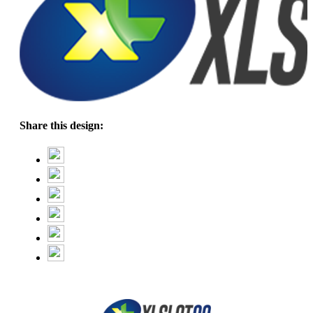
Share this design: