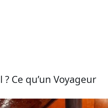
 ? Ce qu’un Voyageur