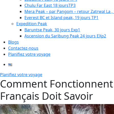
Chulu Far East 18 joursTP3
Mera Peak – par Pangom – retour Zatrwal La , 
Everest BC et Island peak, 19 jours TP1
Expedition Peak
Baruntse Peak, 30 jours Exp1
Ascension du Saribung Peak 24 jours EXp2
Blogs
Contactez-nous
Planifiez votre voyage
Planifiez votre voyage
Comment Fonctionnent l
Français Doit Savoir