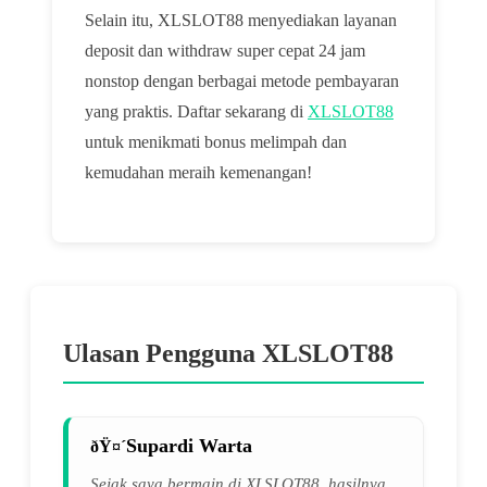
Selain itu, XLSLOT88 menyediakan layanan
deposit dan withdraw super cepat 24 jam
nonstop dengan berbagai metode pembayaran
yang praktis. Daftar sekarang di
XLSLOT88
untuk menikmati bonus melimpah dan
kemudahan meraih kemenangan!
Ulasan Pengguna XLSLOT88
Supardi Warta
Sejak saya bermain di XLSLOT88, hasilnya