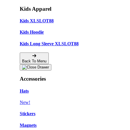
Kids Apparel
Kids XLSLOT88
Kids Hoodie
Kids Long Sleeve XLSLOT88
Back To Menu
Accessories
Hats
New!
Stickers
Magnets