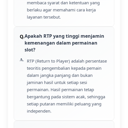
membaca syarat dan ketentuan yang
berlaku agar memahami cara kerja
layanan tersebut.
Apakah RTP yang tinggi menjamin
kemenangan dalam permainan
slot?
RTP (Return to Player) adalah persentase
teoritis pengembalian kepada pemain
dalam jangka panjang dan bukan
jaminan hasil untuk setiap sesi
permainan. Hasil permainan tetap
bergantung pada sistem acak, sehingga
setiap putaran memiliki peluang yang
independen.