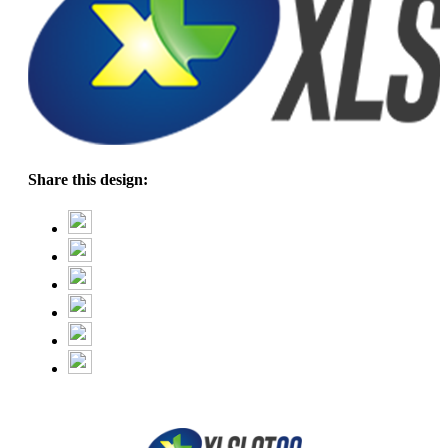
Share this design: