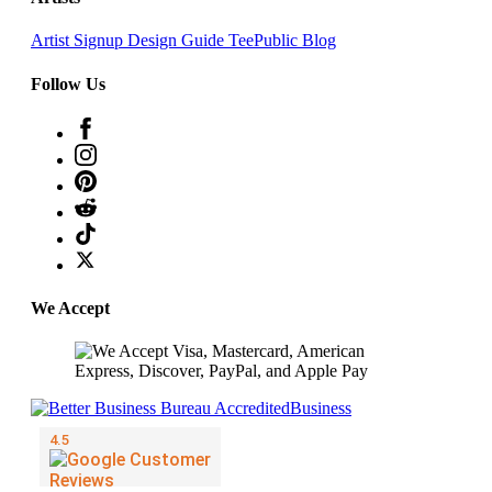
Artist Signup
Design Guide
TeePublic Blog
Follow Us
We Accept