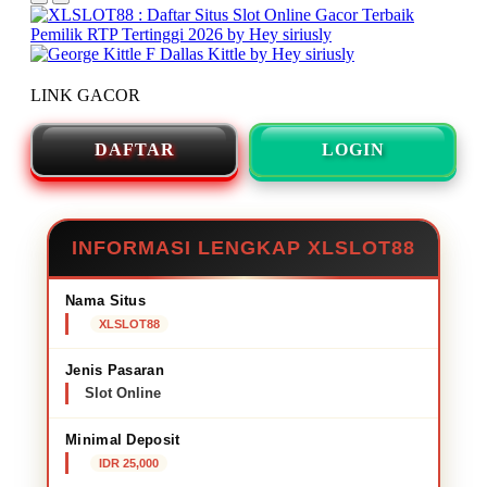
LINK GACOR
DAFTAR
LOGIN
INFORMASI LENGKAP XLSLOT88
Nama Situs
XLSLOT88
Jenis Pasaran
Slot Online
Minimal Deposit
IDR 25,000