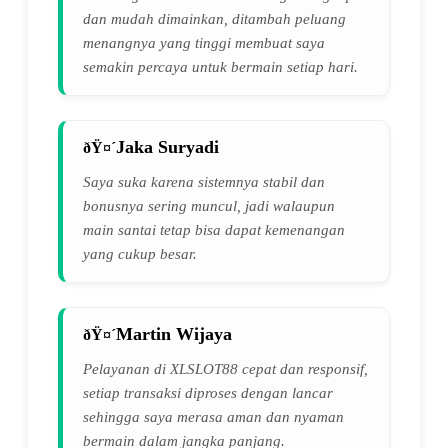
dan mudah dimainkan, ditambah peluang
menangnya yang tinggi membuat saya
semakin percaya untuk bermain setiap hari.
Jaka Suryadi
Saya suka karena sistemnya stabil dan
bonusnya sering muncul, jadi walaupun
main santai tetap bisa dapat kemenangan
yang cukup besar.
Martin Wijaya
Pelayanan di XLSLOT88 cepat dan responsif,
setiap transaksi diproses dengan lancar
sehingga saya merasa aman dan nyaman
bermain dalam jangka panjang.