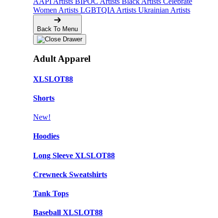
AAPI Artists
BIPOC Artists
Black Artists
Celebrate
Women Artists
LGBTQIA Artists
Ukrainian Artists
Back To Menu
Adult Apparel
XLSLOT88
Shorts
New!
Hoodies
Long Sleeve XLSLOT88
Crewneck Sweatshirts
Tank Tops
Baseball XLSLOT88