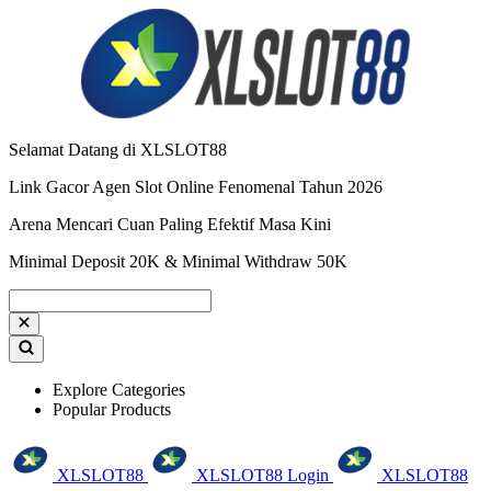
Selamat Datang di XLSLOT88
Link Gacor Agen Slot Online Fenomenal Tahun 2026
Arena Mencari Cuan Paling Efektif Masa Kini
Minimal Deposit 20K & Minimal Withdraw 50K
Explore Categories
Popular Products
XLSLOT88
XLSLOT88 Login
XLSLOT88