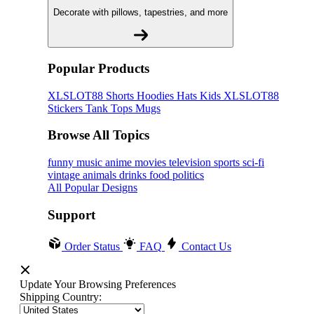
Decorate with pillows, tapestries, and more
Popular Products
XLSLOT88
Shorts
Hoodies
Hats
Kids XLSLOT88
Stickers
Tank Tops
Mugs
Browse All Topics
funny
music
anime
movies
television
sports
sci-fi
vintage
animals
drinks
food
politics
All Popular Designs
Support
Order Status
FAQ
Contact Us
Update Your Browsing Preferences
Shipping Country: