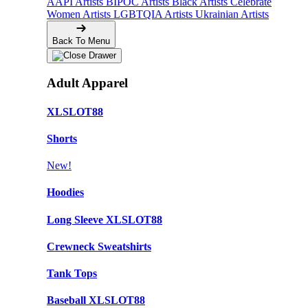
AAPI Artists
BIPOC Artists
Black Artists
Celebrate
Women Artists
LGBTQIA Artists
Ukrainian Artists
Back To Menu
Adult Apparel
XLSLOT88
Shorts
New!
Hoodies
Long Sleeve XLSLOT88
Crewneck Sweatshirts
Tank Tops
Baseball XLSLOT88