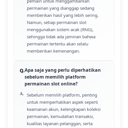
pemain untuk menggambarkan
permainan yang dianggap sedang
memberikan hasil yang lebih sering.
Namun, setiap permainan slot
menggunakan sistem acak (RNG),
sehingga tidak ada jaminan bahwa
permainan tertentu akan selalu
memberikan kemenangan.
Apa saja yang perlu diperhatikan
sebelum memilih platform
permainan slot online?
Sebelum memilih platform, penting
untuk memperhatikan aspek seperti
keamanan akun, kelengkapan koleksi
permainan, kemudahan transaksi,
kualitas layanan pelanggan, serta