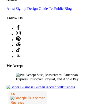
Artist Signup
Design Guide
TeePublic Blog
Follow Us
We Accept