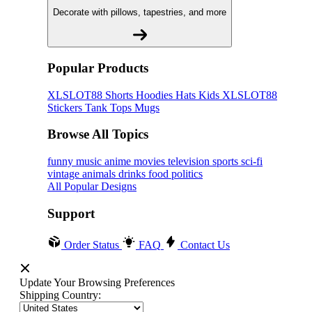
Decorate with pillows, tapestries, and more
Popular Products
XLSLOT88
Shorts
Hoodies
Hats
Kids XLSLOT88
Stickers
Tank Tops
Mugs
Browse All Topics
funny
music
anime
movies
television
sports
sci-fi
vintage
animals
drinks
food
politics
All Popular Designs
Support
Order Status
FAQ
Contact Us
Update Your Browsing Preferences
Shipping Country: