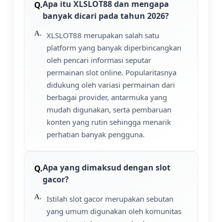
Apa itu XLSLOT88 dan mengapa
banyak dicari pada tahun 2026?
XLSLOT88 merupakan salah satu
platform yang banyak diperbincangkan
oleh pencari informasi seputar
permainan slot online. Popularitasnya
didukung oleh variasi permainan dari
berbagai provider, antarmuka yang
mudah digunakan, serta pembaruan
konten yang rutin sehingga menarik
perhatian banyak pengguna.
Apa yang dimaksud dengan slot
gacor?
Istilah slot gacor merupakan sebutan
yang umum digunakan oleh komunitas