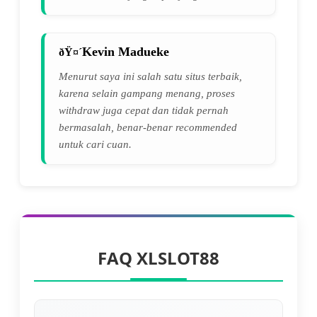
Kevin Madueke
Menurut saya ini salah satu situs terbaik,
karena selain gampang menang, proses
withdraw juga cepat dan tidak pernah
bermasalah, benar-benar recommended
untuk cari cuan.
FAQ XLSLOT88