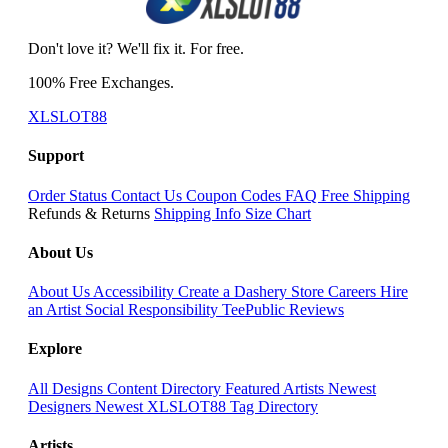
Don't love it? We'll fix it. For free.
100% Free Exchanges.
XLSLOT88
Support
Order Status
Contact Us
Coupon Codes
FAQ
Free Shipping
Refunds & Returns
Shipping Info
Size Chart
About Us
About Us
Accessibility
Create a Dashery Store
Careers
Hire
an Artist
Social Responsibility
TeePublic Reviews
Explore
All Designs
Content Directory
Featured Artists
Newest
Designers
Newest XLSLOT88
Tag Directory
Artists