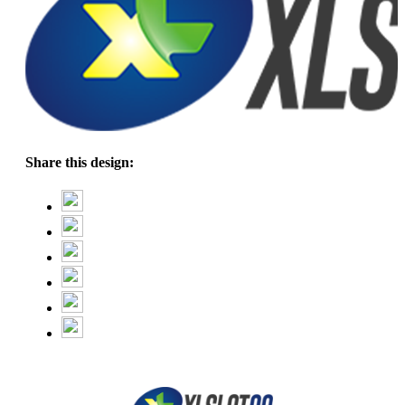
Share this design: