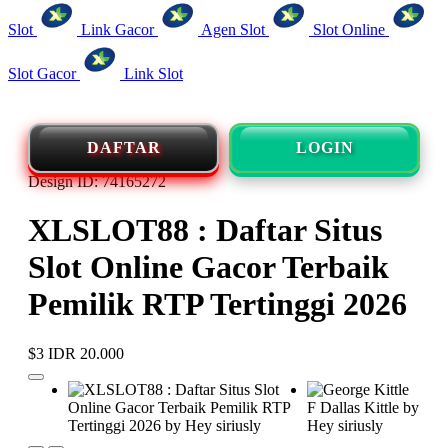
Slot
Link Gacor
Agen Slot
Slot Online
Slot Gacor
Link Slot
DAFTAR
LOGIN
Design ID: 74165272
XLSLOT88 : Daftar Situs
Slot Online Gacor Terbaik
Pemilik RTP Tertinggi 2026
$3
IDR 20.000