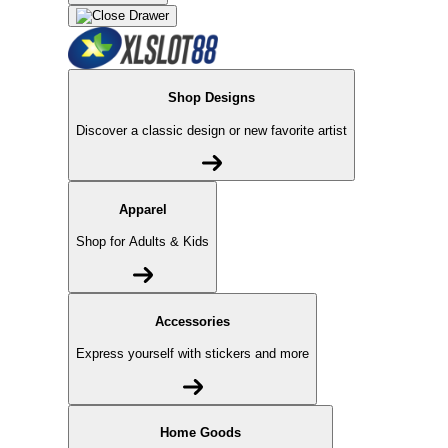
Shop Designs
Discover a classic design or new favorite artist
Apparel
Shop for Adults & Kids
Accessories
Express yourself with stickers and more
Home Goods