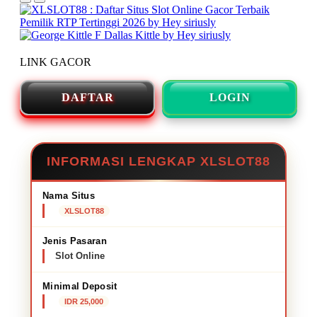
LINK GACOR
DAFTAR
LOGIN
INFORMASI LENGKAP XLSLOT88
Nama Situs
XLSLOT88
Jenis Pasaran
Slot Online
Minimal Deposit
IDR 25,000