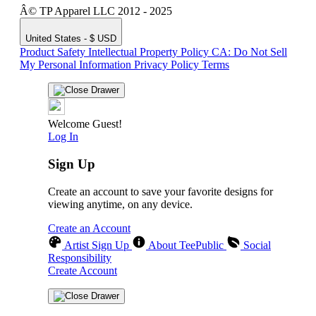
Â© TP Apparel LLC 2012 - 2025
United States - $ USD
Product Safety
Intellectual Property Policy
CA: Do Not Sell
My Personal Information
Privacy Policy
Terms
Welcome Guest!
Log In
Sign Up
Create an account to save your favorite designs for
viewing anytime, on any device.
Create an Account
Artist Sign Up
About TeePublic
Social
Responsibility
Create Account