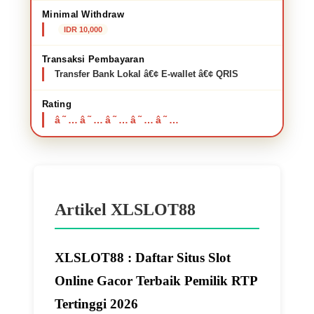
Minimal Withdraw
IDR 10,000
Transaksi Pembayaran
Transfer Bank Lokal â€¢ E-wallet â€¢ QRIS
Rating
Artikel XLSLOT88
XLSLOT88 : Daftar Situs Slot
Online Gacor Terbaik Pemilik RTP
Tertinggi 2026