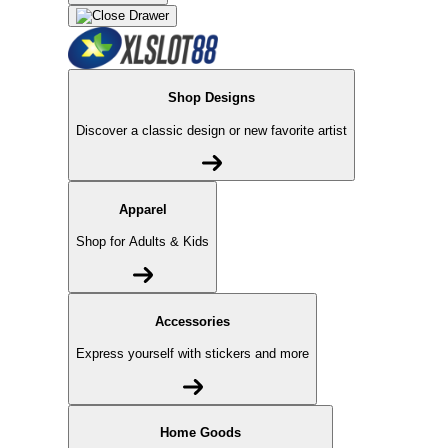
Shop Designs
Discover a classic design or new favorite artist
Apparel
Shop for Adults & Kids
Accessories
Express yourself with stickers and more
Home Goods