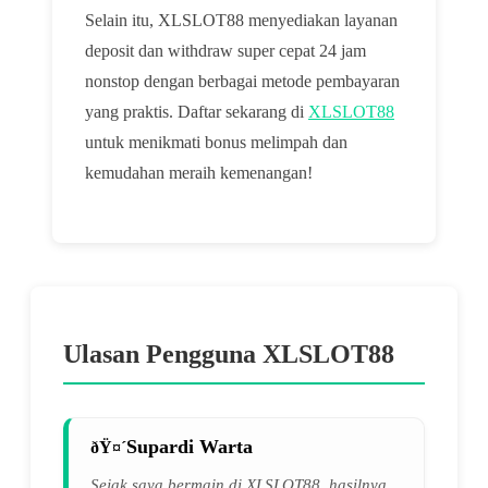
Selain itu, XLSLOT88 menyediakan layanan
deposit dan withdraw super cepat 24 jam
nonstop dengan berbagai metode pembayaran
yang praktis. Daftar sekarang di
XLSLOT88
untuk menikmati bonus melimpah dan
kemudahan meraih kemenangan!
Ulasan Pengguna XLSLOT88
Supardi Warta
Sejak saya bermain di XLSLOT88, hasilnya