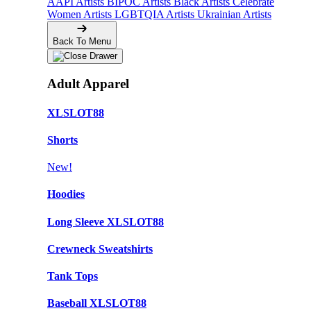
AAPI Artists
BIPOC Artists
Black Artists
Celebrate
Women Artists
LGBTQIA Artists
Ukrainian Artists
Back To Menu
Adult Apparel
XLSLOT88
Shorts
New!
Hoodies
Long Sleeve XLSLOT88
Crewneck Sweatshirts
Tank Tops
Baseball XLSLOT88