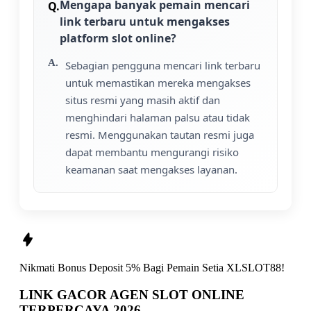
Mengapa banyak pemain mencari
link terbaru untuk mengakses
platform slot online?
Sebagian pengguna mencari link terbaru
untuk memastikan mereka mengakses
situs resmi yang masih aktif dan
menghindari halaman palsu atau tidak
resmi. Menggunakan tautan resmi juga
dapat membantu mengurangi risiko
keamanan saat mengakses layanan.
Nikmati
Bonus Deposit 5%
Bagi Pemain Setia
XLSLOT88!
LINK GACOR AGEN SLOT ONLINE
TERPERCAYA 2026