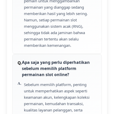
pemain untuk menggambarkan
permainan yang dianggap sedang
memberikan hasil yang lebih sering.
Namun, setiap permainan slot
menggunakan sistem acak (RNG),
sehingga tidak ada jaminan bahwa
permainan tertentu akan selalu
memberikan kemenangan.
Apa saja yang perlu diperhatikan
sebelum memilih platform
permainan slot online?
Sebelum memilih platform, penting
untuk memperhatikan aspek seperti
keamanan akun, kelengkapan koleksi
permainan, kemudahan transaksi,
kualitas layanan pelanggan, serta