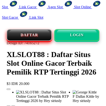
Slot
Link Gacor
Agen Slot
Slot Online
Slot Gacor
Link Slot
DAFTAR
LOGIN
Design ID: 74165272
XLSLOT88 : Daftar Situs
Slot Online Gacor Terbaik
Pemilik RTP Tertinggi 2026
$3
IDR 20.000