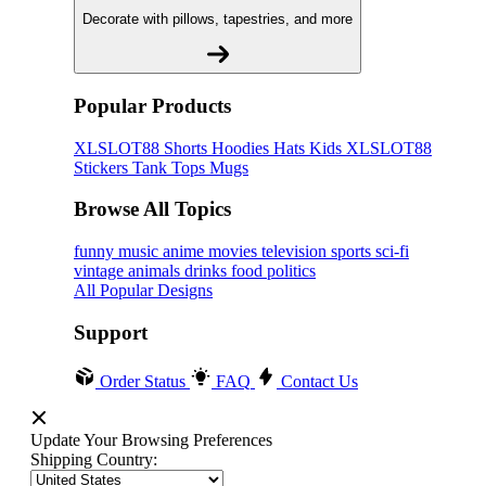
Decorate with pillows, tapestries, and more
Popular Products
XLSLOT88
Shorts
Hoodies
Hats
Kids XLSLOT88
Stickers
Tank Tops
Mugs
Browse All Topics
funny
music
anime
movies
television
sports
sci-fi
vintage
animals
drinks
food
politics
All Popular Designs
Support
Order Status
FAQ
Contact Us
Update Your Browsing Preferences
Shipping Country: