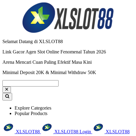
Selamat Datang di XLSLOT88
Link Gacor Agen Slot Online Fenomenal Tahun 2026
Arena Mencari Cuan Paling Efektif Masa Kini
Minimal Deposit 20K & Minimal Withdraw 50K
Explore Categories
Popular Products
XLSLOT88
XLSLOT88 Login
XLSLOT88