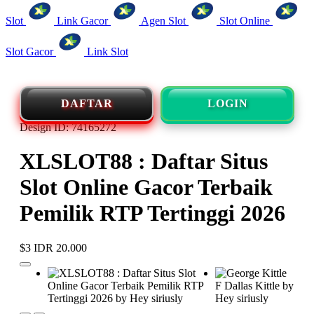
Slot
Link Gacor
Agen Slot
Slot Online
Slot Gacor
Link Slot
DAFTAR
LOGIN
Design ID: 74165272
XLSLOT88 : Daftar Situs
Slot Online Gacor Terbaik
Pemilik RTP Tertinggi 2026
$3
IDR 20.000