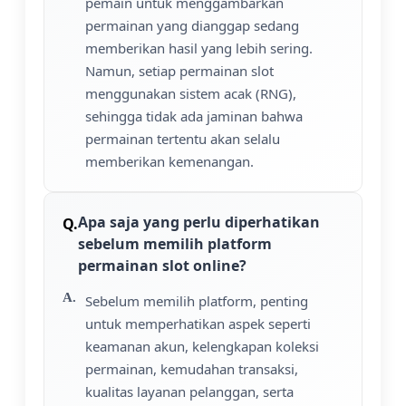
pemain untuk menggambarkan
permainan yang dianggap sedang
memberikan hasil yang lebih sering.
Namun, setiap permainan slot
menggunakan sistem acak (RNG),
sehingga tidak ada jaminan bahwa
permainan tertentu akan selalu
memberikan kemenangan.
Apa saja yang perlu diperhatikan
sebelum memilih platform
permainan slot online?
Sebelum memilih platform, penting
untuk memperhatikan aspek seperti
keamanan akun, kelengkapan koleksi
permainan, kemudahan transaksi,
kualitas layanan pelanggan, serta