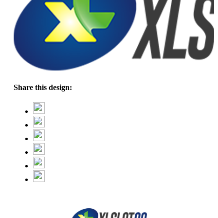
Share this design: