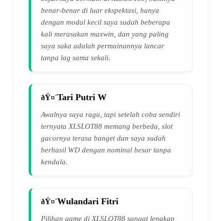
benar-benar di luar ekspektasi, hanya
dengan modal kecil saya sudah beberapa
kali merasakan maxwin, dan yang paling
saya suka adalah permainannya lancar
tanpa lag sama sekali.
Tari Putri W
Awalnya saya ragu, tapi setelah coba sendiri
ternyata XLSLOT88 memang berbeda, slot
gacornya terasa banget dan saya sudah
berhasil WD dengan nominal besar tanpa
kendala.
Wulandari Fitri
Pilihan game di XLSLOT88 sangat lengkap