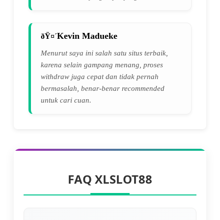
Kevin Madueke
Menurut saya ini salah satu situs terbaik,
karena selain gampang menang, proses
withdraw juga cepat dan tidak pernah
bermasalah, benar-benar recommended
untuk cari cuan.
FAQ XLSLOT88