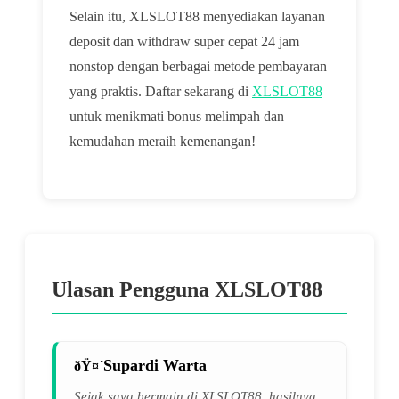
Selain itu, XLSLOT88 menyediakan layanan
deposit dan withdraw super cepat 24 jam
nonstop dengan berbagai metode pembayaran
yang praktis. Daftar sekarang di
XLSLOT88
untuk menikmati bonus melimpah dan
kemudahan meraih kemenangan!
Ulasan Pengguna XLSLOT88
Supardi Warta
Sejak saya bermain di XLSLOT88, hasilnya