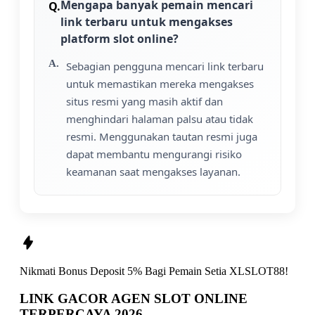
Mengapa banyak pemain mencari
link terbaru untuk mengakses
platform slot online?
Sebagian pengguna mencari link terbaru
untuk memastikan mereka mengakses
situs resmi yang masih aktif dan
menghindari halaman palsu atau tidak
resmi. Menggunakan tautan resmi juga
dapat membantu mengurangi risiko
keamanan saat mengakses layanan.
Nikmati
Bonus Deposit 5%
Bagi Pemain Setia
XLSLOT88!
LINK GACOR AGEN SLOT ONLINE
TERPERCAYA 2026