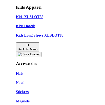
Kids Apparel
Kids XLSLOT88
Kids Hoodie
Kids Long Sleeve XLSLOT88
Back To Menu
Accessories
Hats
New!
Stickers
Magnets