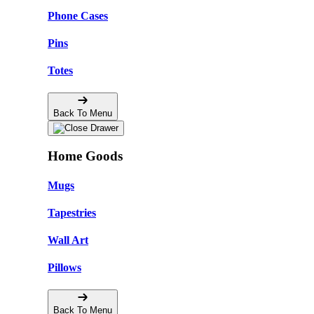
Phone Cases
Pins
Totes
Back To Menu
Home Goods
Mugs
Tapestries
Wall Art
Pillows
Back To Menu