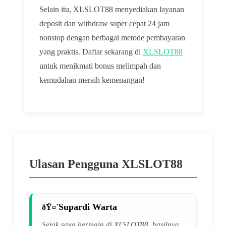
Selain itu, XLSLOT88 menyediakan layanan
deposit dan withdraw super cepat 24 jam
nonstop dengan berbagai metode pembayaran
yang praktis. Daftar sekarang di
XLSLOT88
untuk menikmati bonus melimpah dan
kemudahan meraih kemenangan!
Ulasan Pengguna XLSLOT88
Supardi Warta
Sejak saya bermain di XLSLOT88, hasilnya