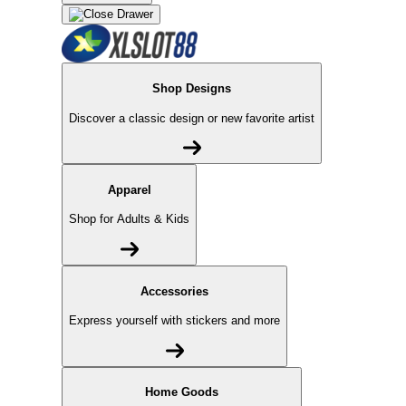
Shop Designs
Discover a classic design or new favorite artist
Apparel
Shop for Adults & Kids
Accessories
Express yourself with stickers and more
Home Goods